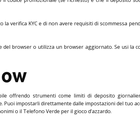
 il codice promozionale (se richiesto) e che il deposito sodd
o la verifica KYC e di non avere requisiti di scommessa pend
 del browser o utilizza un browser aggiornato. Se usi la c
now
 offrendo strumenti come limiti di deposito giornalieri/
uoi impostarli direttamente dalle impostazioni del tuo acco
nimi o il Telefono Verde per il gioco d’azzardo.