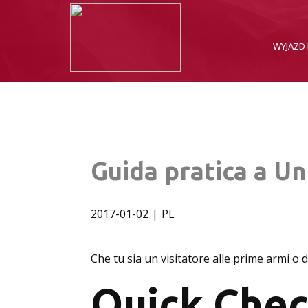
WYJAZD
Guida pratica a Un
2017-01-02
PL
Che tu sia un visitatore alle prime armi o 
Quick Chec