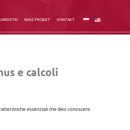
KAWOSTKI
NASZ PROJEKT
KONTAKT
us e calcoli
ratteristiche essenziali che devi conoscere.