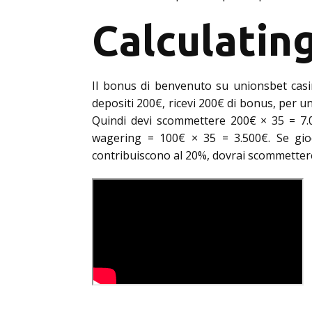
Calculatin
Il bonus di benvenuto su unionsbet cas
depositi 200€, ricevi 200€ di bonus, per u
Quindi devi scommettere 200€ × 35 = 7.0
wagering = 100€ × 35 = 3.500€. Se gioc
contribuiscono al 20%, dovrai scommettere