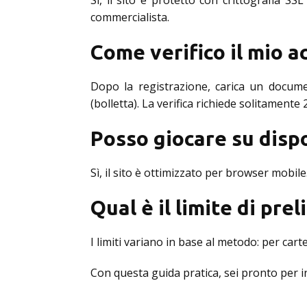
Sì, il sito è protetto con crittografia SS
commercialista.
Come verifico il mio a
Dopo la registrazione, carica un documen
(bolletta). La verifica richiede solitamente 
Posso giocare su dispo
Sì, il sito è ottimizzato per browser mob
Qual è il limite di prel
I limiti variano in base al metodo: per carte
Con questa guida pratica, sei pronto per in