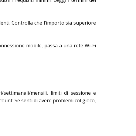
isfi i requisiti minimi. Leggi i termini del
enti. Controlla che l’importo sia superiore
onnessione mobile, passa a una rete Wi-Fi
settimanali/mensili, limiti di sessione e
unt. Se senti di avere problemi col gioco,