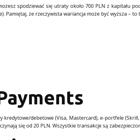
możesz spodziewać się utraty około 700 PLN z kapitału po
). Pamiętaj, że rzeczywista wariancja może być wyższa – to 
 Payments
 kredytowe/debetowe (Visa, Mastercard), e-portfele (Skrill
czynają się od 20 PLN. Wszystkie transakcje są zabezpieczo