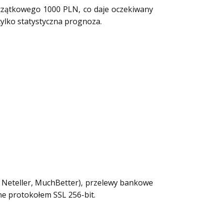
czątkowego 1000 PLN, co daje oczekiwany
tylko statystyczna prognoza.
, Neteller, MuchBetter), przelewy bankowe
ne protokołem SSL 256-bit.