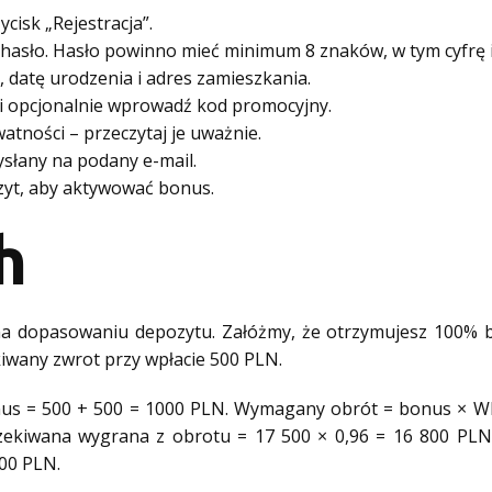
ycisk „Rejestracja”.
 hasło. Hasło powinno mieć minimum 8 znaków, w tym cyfrę i
 datę urodzenia i adres zamieszkania.
 i opcjonalnie wprowadź kod promocyjny.
atności – przeczytaj je uważnie.
wysłany na podany e-mail.
ozyt, aby aktywować bonus.
h
ę na dopasowaniu depozytu. Załóżmy, że otrzymujesz 100
iwany zwrot przy wpłacie 500 PLN.
nus = 500 + 500 = 1000 PLN. Wymagany obrót = bonus × WR
zekiwana wygrana z obrotu = 17 500 × 0,96 = 16 800 PLN
00 PLN.