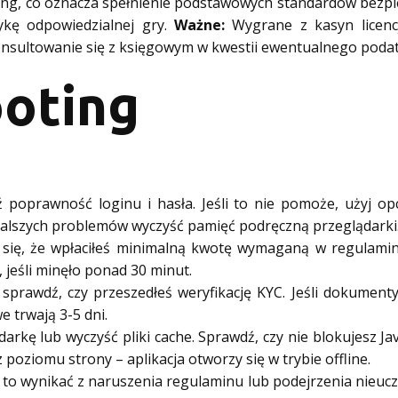
ming, co oznacza spełnienie podstawowych standardów bezpi
ykę odpowiedzialnej gry.
Ważne:
Wygrane z kasyn licen
nsultowanie się z księgowym w kwestii ewentualnego pod
oting
poprawność loginu i hasła. Jeśli to nie pomoże, użyj opc
 dalszych problemów wyczyść pamięć podręczną przeglądarki
się, że wpłaciłeś minimalną kwotę wymaganą w regulamin
 jeśli minęło ponad 30 minut.
sprawdź, czy przeszedłeś weryfikację KYC. Jeśli dokumenty
 trwają 3-5 dni.
rkę lub wyczyść pliki cache. Sprawdź, czy nie blokujesz Jav
oziomu strony – aplikacja otworzy się w trybie offline.
o wynikać z naruszenia regulaminu lub podejrzenia nieuczci