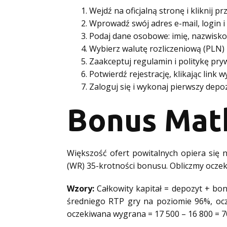
Wejdź na oficjalną stronę i kliknij prz
Wprowadź swój adres e-mail, login i
Podaj dane osobowe: imię, nazwisko,
Wybierz walutę rozliczeniową (PLN)
Zaakceptuj regulamin i politykę pryw
Potwierdź rejestrację, klikając link 
Zaloguj się i wykonaj pierwszy dep
Bonus Mat
Większość ofert powitalnych opiera si
(WR) 35-krotności bonusu. Obliczmy oczek
Wzory:
Całkowity kapitał = depozyt + bo
średniego RTP gry na poziomie 96%, oc
oczekiwana wygrana = 17 500 – 16 800 = 7