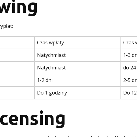
wing
ypłat:
Czas wpłaty
Czas 
Natychmiast
1-3 d
Natychmiast
do 24
1-2 dni
2-5 d
Do 1 godziny
Do 12
icensing