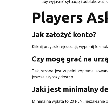
aby wyjaśnić sytuację i odblokować k
Players As
Jak założyć konto?
Kliknij przycisk rejestracji, wypełnij for
Czy mogę grać na urz
Tak, strona jest w pełni zoptymalizowa
jeszcze szybszy dostęp.
Jaki jest minimalny d
Minimalna wpłata to 20 PLN, niezależnie 