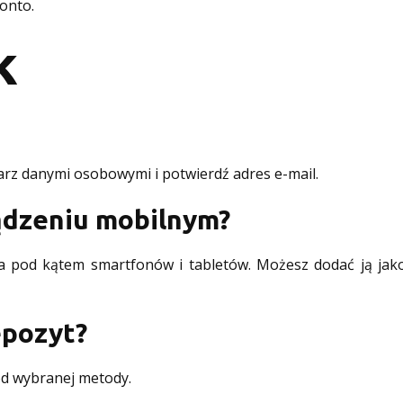
onto.
k
mularz danymi osobowymi i potwierdź adres e-mail.
ądzeniu mobilnym?
na pod kątem smartfonów i tabletów. Możesz dodać ją j
epozyt?
od wybranej metody.