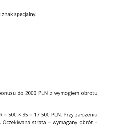
 znak specjalny.
% bonusu do 2000 PLN z wymogiem obrotu
 = 500 × 35 = 17 500 PLN. Przy założeniu
. Oczekiwana strata = wymagany obrót –