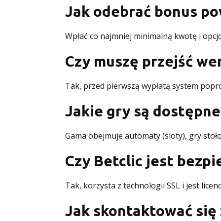
Jak odebrać bonus po
Wpłać co najmniej minimalną kwotę i opcj
Czy muszę przejść wer
Tak, przed pierwszą wypłatą system popr
Jakie gry są dostępne
Gama obejmuje automaty (sloty), gry stoło
Czy Betclic jest bezpi
Tak, korzysta z technologii SSL i jest lic
Jak skontaktować się