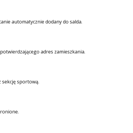
tanie automatycznie dodany do salda.
potwierdzającego adres zamieszkania.
z sekcję sportową.
hronione.