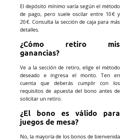
El depósito mínimo varía según el método
de pago, pero suele oscilar entre 10 € y
20 €. Consulta la sección de caja para más
detalles.
¿Cómo retiro mis
ganancias?
Ve a la sección de retiro, elige el método
deseado e ingresa el monto. Ten en
cuenta que deberás cumplir con los
requisitos de apuesta del bono antes de
solicitar un retiro.
¿El bono es válido para
juegos de mesa?
No, la mayoría de los bonos de bienvenida