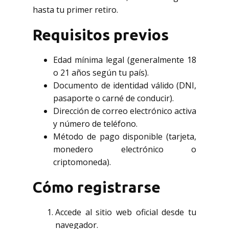
hasta tu primer retiro.
Requisitos previos
Edad mínima legal (generalmente 18
o 21 años según tu país).
Documento de identidad válido (DNI,
pasaporte o carné de conducir).
Dirección de correo electrónico activa
y número de teléfono.
Método de pago disponible (tarjeta,
monedero electrónico o
criptomoneda).
Cómo registrarse
Accede al sitio web oficial desde tu
navegador.