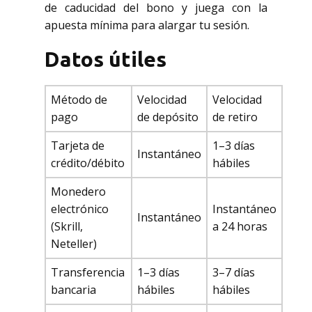
de caducidad del bono y juega con la
apuesta mínima para alargar tu sesión.
Datos útiles
Método de
Velocidad
Velocidad
pago
de depósito
de retiro
Tarjeta de
1–3 días
Instantáneo
crédito/débito
hábiles
Monedero
electrónico
Instantáneo
Instantáneo
(Skrill,
a 24 horas
Neteller)
Transferencia
1–3 días
3–7 días
bancaria
hábiles
hábiles