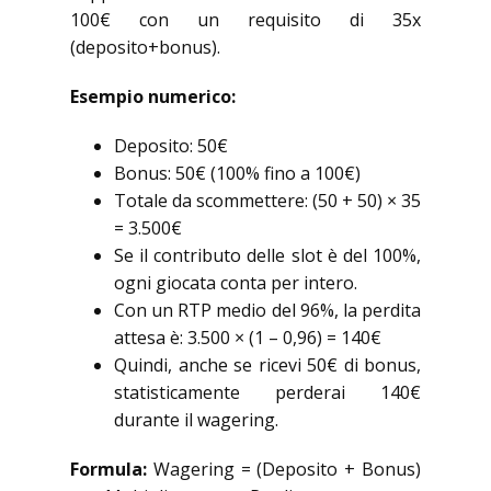
100€ con un requisito di 35x
(deposito+bonus).
Esempio numerico:
Deposito: 50€
Bonus: 50€ (100% fino a 100€)
Totale da scommettere: (50 + 50) × 35
= 3.500€
Se il contributo delle slot è del 100%,
ogni giocata conta per intero.
Con un RTP medio del 96%, la perdita
attesa è: 3.500 × (1 – 0,96) = 140€
Quindi, anche se ricevi 50€ di bonus,
statisticamente perderai 140€
durante il wagering.
Formula:
Wagering = (Deposito + Bonus)