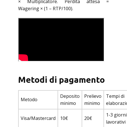
× Multiplicatore. Perdita attesa =
Wagering × (1 – RTP/100).
Metodi di pagamento
Deposito
Prelievo
Tempi di
Metodo
minimo
minimo
elaboraz
1-3 giorni
Visa/Mastercard
10€
20€
lavorativi