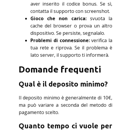
aver inserito il codice bonus. Se sì,
contatta il supporto con screenshot.
Gioco che non carica:
svuota la
cache del browser o prova un altro
dispositivo. Se persiste, segnalalo.
Problemi di connessione:
verifica la
tua rete e riprova. Se il problema è
lato server, il supporto ti informerà.
Domande frequenti
Qual è il deposito minimo?
Il deposito minimo è generalmente di 10€,
ma può variare a seconda del metodo di
pagamento scelto.
Quanto tempo ci vuole per