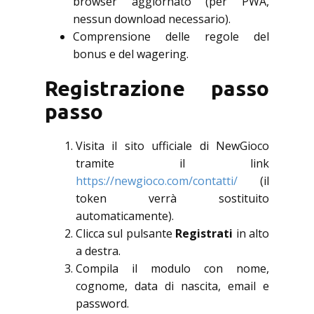
browser aggiornato (per PWA,
nessun download necessario).
Comprensione delle regole del
bonus e del wagering.
Registrazione passo
passo
Visita il sito ufficiale di NewGioco
tramite il link
https://newgioco.com/contatti/
(il
token verrà sostituito
automaticamente).
Clicca sul pulsante
Registrati
in alto
a destra.
Compila il modulo con nome,
cognome, data di nascita, email e
password.