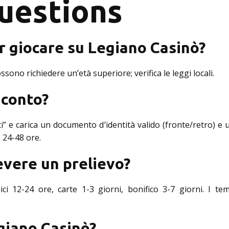
estions
r giocare su Legiano Casinò?
sono richiedere un’età superiore; verifica le leggi locali.
 conto?
” e carica un documento d’identità valido (fronte/retro) e 
o 24-48 ore.
vere un prelievo?
ci 12-24 ore, carte 1-3 giorni, bonifico 3-7 giorni. I t
egiano Casinò?