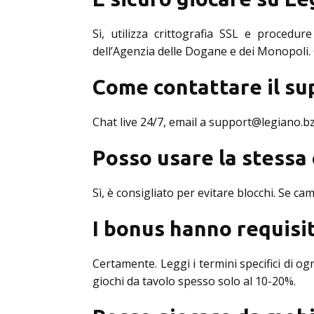
Sì, utilizza crittografia SSL e procedur
dell’Agenzia delle Dogane e dei Monopoli. 
Come contattare il su
Chat live 24/7, email a support@legiano.bz.
Posso usare la stessa 
Sì, è consigliato per evitare blocchi. Se c
I bonus hanno requisi
Certamente. Leggi i termini specifici di o
giochi da tavolo spesso solo al 10-20%.