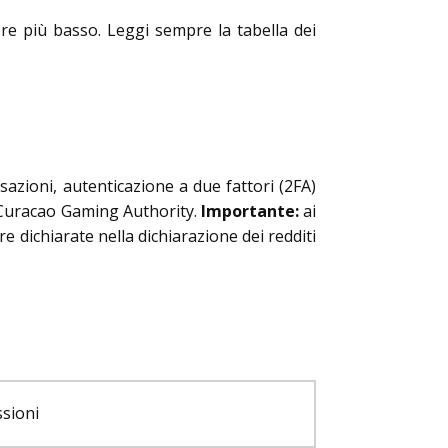
re più basso. Leggi sempre la tabella dei
sazioni, autenticazione a due fattori (2FA)
la Curacao Gaming Authority.
Importante:
ai
e dichiarate nella dichiarazione dei redditi
sioni