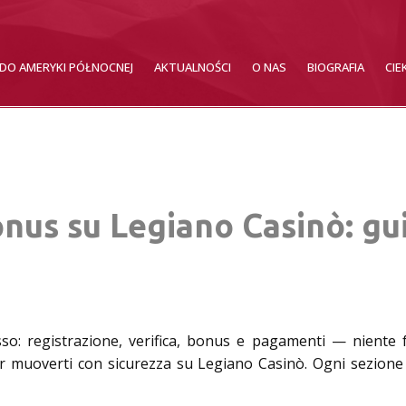
 DO AMERYKI PÓŁNOCNEJ
AKTUALNOŚCI
O NAS
BIOGRAFIA
CIE
onus su Legiano Casinò: gu
o: registrazione, verifica, bonus e pagamenti — niente f
per muoverti con sicurezza su Legiano Casinò. Ogni sezione