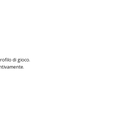
ofilo di gioco.
entivamente.