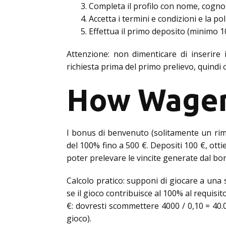
Completa il profilo con nome, cognom
Accetta i termini e condizioni e la poli
Effettua il primo deposito (minimo 1
Attenzione: non dimenticare di inserire i
richiesta prima del primo prelievo, quindi c
How Wager
I bonus di benvenuto (solitamente un rim
del 100% fino a 500 €. Depositi 100 €, otti
poter prelevare le vincite generate dal bo
Calcolo pratico: supponi di giocare a una s
se il gioco contribuisce al 100% al requisi
€: dovresti scommettere 4000 / 0,10 = 40.0
gioco).