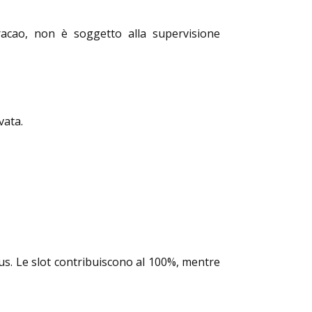
Curacao, non è soggetto alla supervisione
vata.
nus. Le slot contribuiscono al 100%, mentre