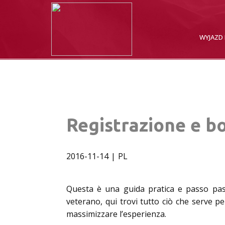
WYJAZD
Registrazione e b
2016-11-14
PL
Questa è una guida pratica e passo pass
veterano, qui trovi tutto ciò che serve 
massimizzare l’esperienza.