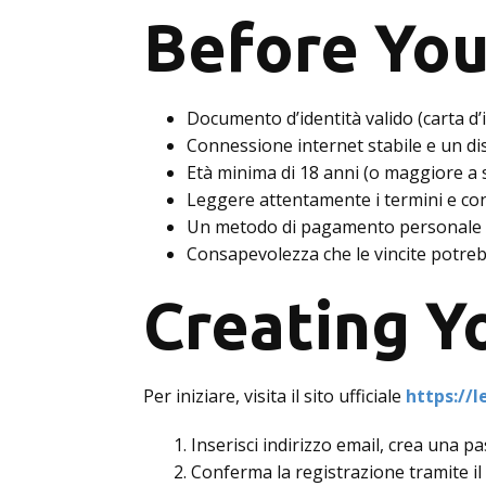
Before You
Documento d’identità valido (carta d’
Connessione internet stabile e un di
Età minima di 18 anni (o maggiore a s
Leggere attentamente i termini e con
Un metodo di pagamento personale (car
Consapevolezza che le vincite potreb
Creating Y
Per iniziare, visita il sito ufficiale
https://l
Inserisci indirizzo email, crea una 
Conferma la registrazione tramite il l