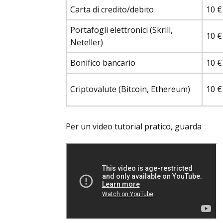
Carta di credito/debito
10 €
Portafogli elettronici (Skrill,
10 €
Neteller)
Bonifico bancario
10 €
Criptovalute (Bitcoin, Ethereum)
10 €
Per un video tutorial pratico, guarda