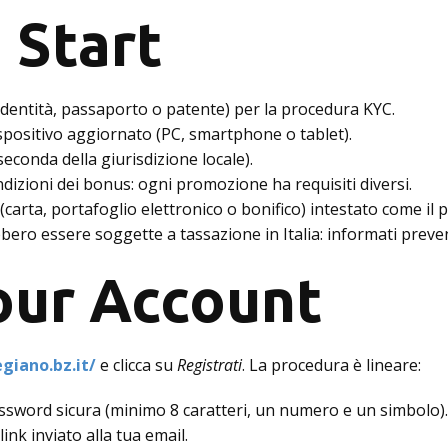
 Start
identità, passaporto o patente) per la procedura KYC.
spositivo aggiornato (PC, smartphone o tablet).
econda della giurisdizione locale).
dizioni dei bonus: ogni promozione ha requisiti diversi.
ta, portafoglio elettronico o bonifico) intestato come il pr
bero essere soggette a tassazione in Italia: informati prev
our Account
egiano.bz.it/
e clicca su
Registrati
. La procedura è lineare:
password sicura (minimo 8 caratteri, un numero e un simbolo).
ink inviato alla tua email.