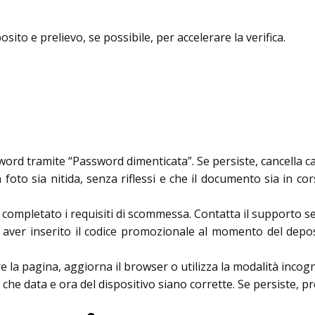
sito e prelievo, se possibile, per accelerare la verifica.
sword tramite “Password dimenticata”. Se persiste, cancella c
la foto sia nitida, senza riflessi e che il documento sia in c
ai completato i requisiti di scommessa. Contatta il supporto
di aver inserito il codice promozionale al momento del depo
re la pagina, aggiorna il browser o utilizza la modalità incogni
a che data e ora del dispositivo siano corrette. Se persiste, 