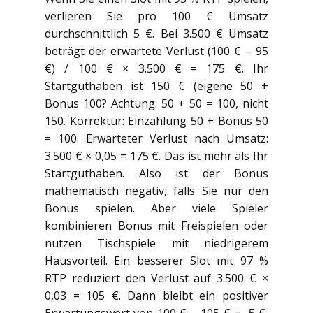
verlieren Sie pro 100 € Umsatz
durchschnittlich 5 €. Bei 3.500 € Umsatz
beträgt der erwartete Verlust (100 € – 95
€) / 100 € × 3.500 € = 175 €. Ihr
Startguthaben ist 150 € (eigene 50 +
Bonus 100? Achtung: 50 + 50 = 100, nicht
150. Korrektur: Einzahlung 50 + Bonus 50
= 100. Erwarteter Verlust nach Umsatz:
3.500 € × 0,05 = 175 €. Das ist mehr als Ihr
Startguthaben. Also ist der Bonus
mathematisch negativ, falls Sie nur den
Bonus spielen. Aber viele Spieler
kombinieren Bonus mit Freispielen oder
nutzen Tischspiele mit niedrigerem
Hausvorteil. Ein besserer Slot mit 97 %
RTP reduziert den Verlust auf 3.500 € ×
0,03 = 105 €. Dann bleibt ein positiver