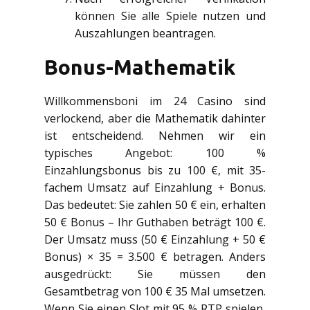
können Sie alle Spiele nutzen und
Auszahlungen beantragen.
Bonus-Mathematik
Willkommensboni im 24 Casino sind
verlockend, aber die Mathematik dahinter
ist entscheidend. Nehmen wir ein
typisches Angebot: 100 %
Einzahlungsbonus bis zu 100 €, mit 35-
fachem Umsatz auf Einzahlung + Bonus.
Das bedeutet: Sie zahlen 50 € ein, erhalten
50 € Bonus – Ihr Guthaben beträgt 100 €.
Der Umsatz muss (50 € Einzahlung + 50 €
Bonus) × 35 = 3.500 € betragen. Anders
ausgedrückt: Sie müssen den
Gesamtbetrag von 100 € 35 Mal umsetzen.
Wenn Sie einen Slot mit 95 % RTP spielen,