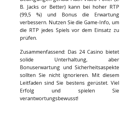
B. Jacks or Better) kann bei hoher RTP
(99,5 %) und Bonus die Erwartung
verbessern. Nutzen Sie die Game-Info, um
die RTP jedes Spiels vor dem Einsatz zu
prüfen.
Zusammenfassend: Das 24 Casino bietet
solide Unterhaltung, aber
Bonuserwartung und Sicherheitsaspekte
sollten Sie nicht ignorieren. Mit diesem
Leitfaden sind Sie bestens gerüstet. Viel
Erfolg und spielen Sie
verantwortungsbewusst!