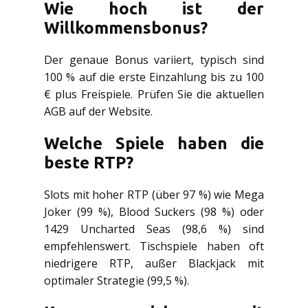
Wie hoch ist der
Willkommensbonus?
Der genaue Bonus variiert, typisch sind
100 % auf die erste Einzahlung bis zu 100
€ plus Freispiele. Prüfen Sie die aktuellen
AGB auf der Website.
Welche Spiele haben die
beste RTP?
Slots mit hoher RTP (über 97 %) wie Mega
Joker (99 %), Blood Suckers (98 %) oder
1429 Uncharted Seas (98,6 %) sind
empfehlenswert. Tischspiele haben oft
niedrigere RTP, außer Blackjack mit
optimaler Strategie (99,5 %).