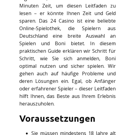
Minuten Zeit, um diesen Leitfaden zu
lesen – er könnte Ihnen Zeit und Geld
sparen. Das 24 Casino ist eine beliebte
Online-Spielothek, die Spielern aus
Deutschland eine breite Auswahl an
Spielen und Boni bietet. In diesem
praktischen Guide erklären wir Schritt für
Schritt, wie Sie sich anmelden, Boni
optimal nutzen und sicher spielen. Wir
gehen auch auf häufige Probleme und
deren Lösungen ein. Egal, ob Anfänger
oder erfahrener Spieler – dieser Leitfaden
hilft Ihnen, das Beste aus Ihrem Erlebnis
herauszuholen.
Voraussetzungen
Sie müssen mindestens 18 Jahre alt