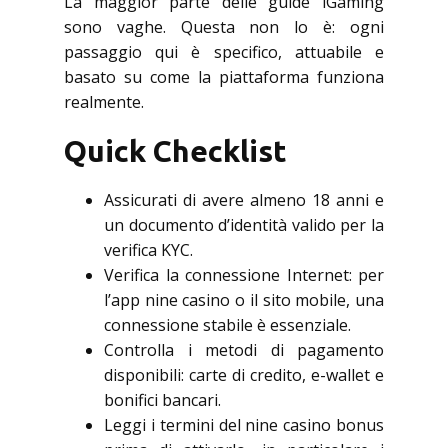
La maggior parte delle guide iGaming
sono vaghe. Questa non lo è: ogni
passaggio qui è specifico, attuabile e
basato su come la piattaforma funziona
realmente.
Quick Checklist
Assicurati di avere almeno 18 anni e
un documento d’identità valido per la
verifica KYC.
Verifica la connessione Internet: per
l’app nine casino o il sito mobile, una
connessione stabile è essenziale.
Controlla i metodi di pagamento
disponibili: carte di credito, e-wallet e
bonifici bancari.
Leggi i termini del nine casino bonus