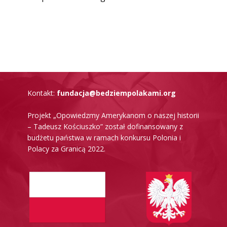
K​ontakt:
fundacja@bedziempolakami.org
Projekt „Opowiedzmy Amerykanom o naszej historii
– Tadeusz Kościuszko” został dofinansowany z
budżetu państwa w ramach konkursu Polonia i
Polacy za Granicą 2022.