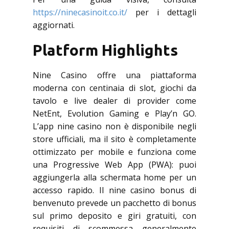
https://ninecasinoit.co.it/
per i dettagli
aggiornati.
Platform Highlights
Nine Casino offre una piattaforma
moderna con centinaia di slot, giochi da
tavolo e live dealer di provider come
NetEnt, Evolution Gaming e Play’n GO.
L’app nine casino non è disponibile negli
store ufficiali, ma il sito è completamente
ottimizzato per mobile e funziona come
una Progressive Web App (PWA): puoi
aggiungerla alla schermata home per un
accesso rapido. Il nine casino bonus di
benvenuto prevede un pacchetto di bonus
sul primo deposito e giri gratuiti, con
requisiti di scommessa generalmente