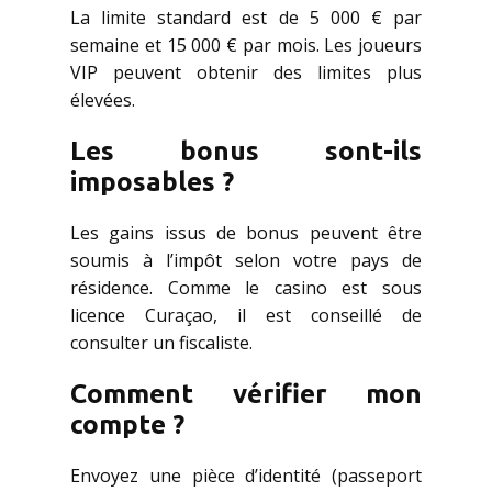
La limite standard est de 5 000 € par
semaine et 15 000 € par mois. Les joueurs
VIP peuvent obtenir des limites plus
élevées.
Les bonus sont-ils
imposables ?
Les gains issus de bonus peuvent être
soumis à l’impôt selon votre pays de
résidence. Comme le casino est sous
licence Curaçao, il est conseillé de
consulter un fiscaliste.
Comment vérifier mon
compte ?
Envoyez une pièce d’identité (passeport