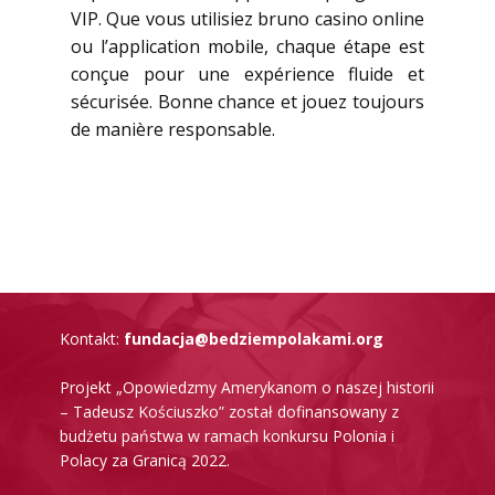
VIP. Que vous utilisiez bruno casino online
ou l’application mobile, chaque étape est
conçue pour une expérience fluide et
sécurisée. Bonne chance et jouez toujours
de manière responsable.
K​ontakt:
fundacja@bedziempolakami.org
Projekt „Opowiedzmy Amerykanom o naszej historii
– Tadeusz Kościuszko” został dofinansowany z
budżetu państwa w ramach konkursu Polonia i
Polacy za Granicą 2022.