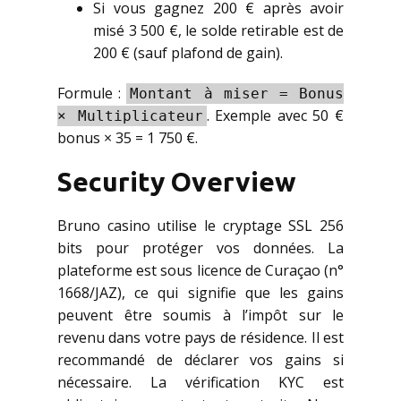
Si vous gagnez 200 € après avoir
misé 3 500 €, le solde retirable est de
200 € (sauf plafond de gain).
Formule :
Montant à miser = Bonus
. Exemple avec 50 €
× Multiplicateur
bonus × 35 = 1 750 €.
Security Overview
Bruno casino utilise le cryptage SSL 256
bits pour protéger vos données. La
plateforme est sous licence de Curaçao (n°
1668/JAZ), ce qui signifie que les gains
peuvent être soumis à l’impôt sur le
revenu dans votre pays de résidence. Il est
recommandé de déclarer vos gains si
nécessaire. La vérification KYC est