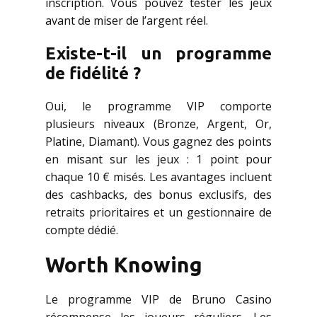
inscription. Vous pouvez tester les jeux
avant de miser de l’argent réel.
Existe-t-il un programme
de fidélité ?
Oui, le programme VIP comporte
plusieurs niveaux (Bronze, Argent, Or,
Platine, Diamant). Vous gagnez des points
en misant sur les jeux : 1 point pour
chaque 10 € misés. Les avantages incluent
des cashbacks, des bonus exclusifs, des
retraits prioritaires et un gestionnaire de
compte dédié.
Worth Knowing
Le programme VIP de Bruno Casino