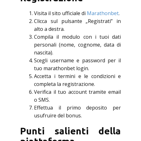
Visita il sito ufficiale di
Marathonbet
.
Clicca sul pulsante „Registrati” in
alto a destra.
Compila il modulo con i tuoi dati
personali (nome, cognome, data di
nascita).
Scegli username e password per il
tuo marathonbet login.
Accetta i termini e le condizioni e
completa la registrazione.
Verifica il tuo account tramite email
o SMS.
Effettua il primo deposito per
usufruire del bonus.
Punti salienti della