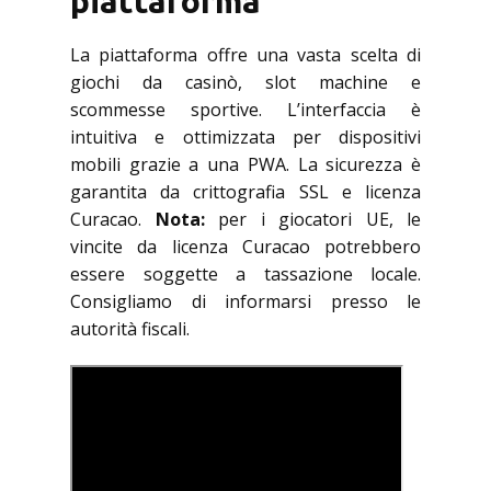
piattaforma
La piattaforma offre una vasta scelta di
giochi da casinò, slot machine e
scommesse sportive. L’interfaccia è
intuitiva e ottimizzata per dispositivi
mobili grazie a una PWA. La sicurezza è
garantita da crittografia SSL e licenza
Curacao.
Nota:
per i giocatori UE, le
vincite da licenza Curacao potrebbero
essere soggette a tassazione locale.
Consigliamo di informarsi presso le
autorità fiscali.