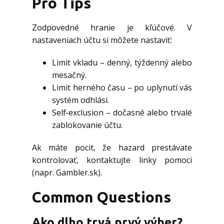
Pro Tips
Zodpovedné hranie je kľúčové. V
nastaveniach účtu si môžete nastaviť:
Limit vkladu – denný, týždenný alebo
mesačný.
Limit herného času – po uplynutí vás
systém odhlási.
Self‑exclusion – dočasné alebo trvalé
zablokovanie účtu.
Ak máte pocit, že hazard prestávate
kontrolovať, kontaktujte linky pomoci
(napr. Gambler.sk).
Common Questions
Ako dlho trvá prvý výber?