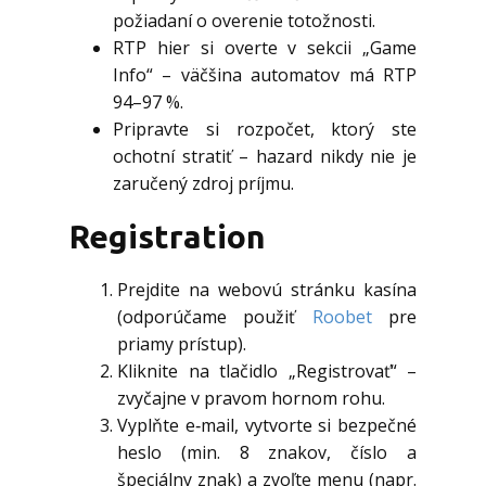
požiadaní o overenie totožnosti.
RTP hier si overte v sekcii „Game
Info“ – väčšina automatov má RTP
94–97 %.
Pripravte si rozpočet, ktorý ste
ochotní stratiť – hazard nikdy nie je
zaručený zdroj príjmu.
Registration
Prejdite na webovú stránku kasína
(odporúčame použiť
Roobet
pre
priamy prístup).
Kliknite na tlačidlo „Registrovať“ –
zvyčajne v pravom hornom rohu.
Vyplňte e‑mail, vytvorte si bezpečné
heslo (min. 8 znakov, číslo a
špeciálny znak) a zvoľte menu (napr.