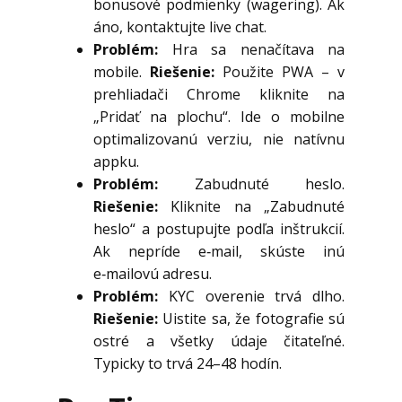
bonusové podmienky (wagering). Ak
áno, kontaktujte live chat.
Problém:
Hra sa nenačítava na
mobile.
Riešenie:
Použite PWA – v
prehliadači Chrome kliknite na
„Pridať na plochu“. Ide o mobilne
optimalizovanú verziu, nie natívnu
appku.
Problém:
Zabudnuté heslo.
Riešenie:
Kliknite na „Zabudnuté
heslo“ a postupujte podľa inštrukcií.
Ak nepríde e‑mail, skúste inú
e‑mailovú adresu.
Problém:
KYC overenie trvá dlho.
Riešenie:
Uistite sa, že fotografie sú
ostré a všetky údaje čitateľné.
Typicky to trvá 24–48 hodín.