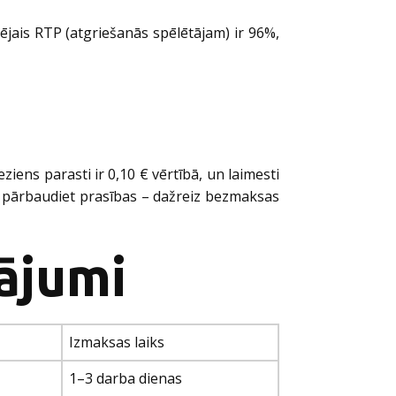
jais RTP (atgriešanās spēlētājam) ir 96%,
ziens parasti ir 0,10 € vērtībā, un laimesti
ēr pārbaudiet prasības – dažreiz bezmaksas
ājumi
Izmaksas laiks
1–3 darba dienas