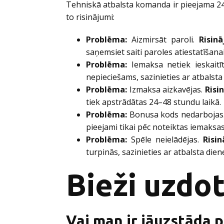
Tehniskā atbalsta komanda ir pieejama 24/7
to risinājumi:
Problēma:
Aizmirsāt paroli.
Risin
saņemsiet saiti paroles atiestatīšanai
Problēma:
Iemaksa netiek ieskaitī
nepieciešams, sazinieties ar atbalsta
Problēma:
Izmaksa aizkavējas.
Risi
tiek apstrādātas 24–48 stundu laikā.
Problēma:
Bonusa kods nedarbojas
pieejami tikai pēc noteiktas iemaks
Problēma:
Spēle neielādējas.
Risi
turpinās, sazinieties ar atbalsta dien
Bieži uzdot
Vai man ir jāuzstāda 