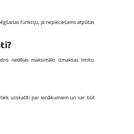
slēgšanas funkciju, ja nepieciešams atpūtas
ti?
dzis nedēļas maksimālo izmaksas limitu.
o tiek uzskatīti par ienākumiem un var būt