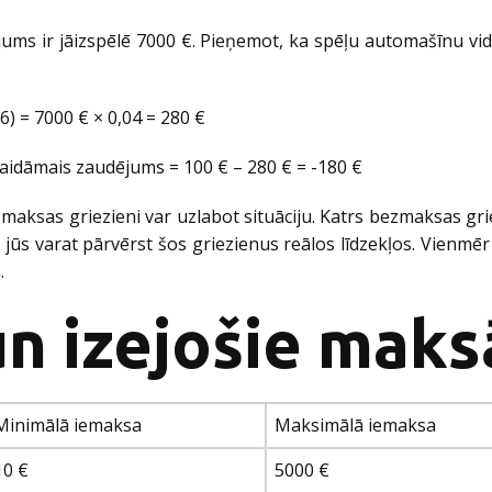
ums ir jāizspēlē 7000 €. Pieņemot, ka spēļu automašīnu vidē
) = 7000 € × 0,04 = 280 €
idāmais zaudējums = 100 € – 280 € = -180 €
ezmaksas griezieni var uzlabot situāciju. Katrs bezmaksas grie
mi jūs varat pārvērst šos griezienus reālos līdzekļos. Vienm
.
un izejošie maks
Minimālā iemaksa
Maksimālā iemaksa
10 €
5000 €