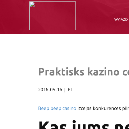
WYJAZD
Praktisks kazino c
2016-05-16
PL
Beep beep casino
izceļas konkurences piln
Kas jums n