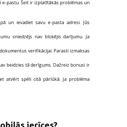
 e-pastu. Šeit ir izplatītākās problēmas un
lapā un ievadiet savu e-pasta adresi. Jūs
mu sniedzējs nav bloķējis darījumu. Ja
dokumentus verifikācijai. Parasti izmaksas
 nav beidzies tā derīgums. Dažreiz bonusi ir
 atvērt spēli citā pārlūkā. Ja problēma
obilās ierīces?