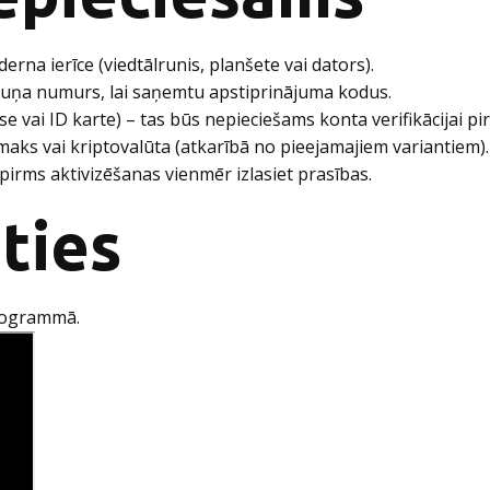
rna ierīce (viedtālrunis, planšete vai dators).
ruņa numurs, lai saņemtu apstiprinājuma kodus.
 vai ID karte) – tas būs nepieciešams konta verifikācijai p
aks vai kriptovalūta (atkarībā no pieejamajiem variantiem).
irms aktivizēšanas vienmēr izlasiet prasības.
ties
programmā.