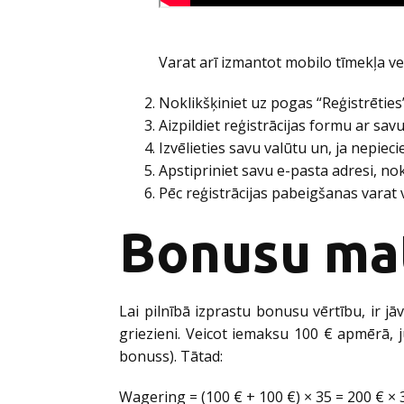
Varat arī izmantot mobilo tīmekļa ver
Noklikšķiniet uz pogas “Reģistrēties”
Aizpildiet reģistrācijas formu ar sav
Izvēlieties savu valūtu un, ja nepiec
Apstipriniet savu e-pasta adresi, nok
Pēc reģistrācijas pabeigšanas varat
Bonusu ma
Lai pilnībā izprastu bonusu vērtību, ir j
griezieni. Veicot iemaksu 100 € apmērā, 
bonuss). Tātad:
Wagering = (100 € + 100 €) × 35 = 200 € × 