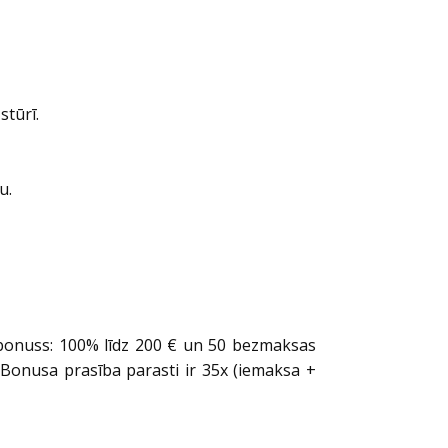
stūrī.
u.
as bonuss: 100% līdz 200 € un 50 bezmaksas
 Bonusa prasība parasti ir 35x (iemaksa +