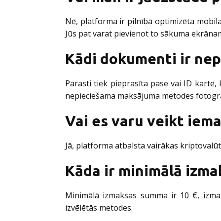
Nē, platforma ir pilnībā optimizēta mobila
Jūs pat varat pievienot to sākuma ekrānam,
Kādi dokumenti ir nepi
Parasti tiek pieprasīta pase vai ID karte
nepieciešama maksājuma metodes fotogrāf
Vai es varu veikt iem
Jā, platforma atbalsta vairākas kriptovalū
Kāda ir minimālā izm
Minimālā izmaksas summa ir 10 €, izmant
izvēlētās metodes.