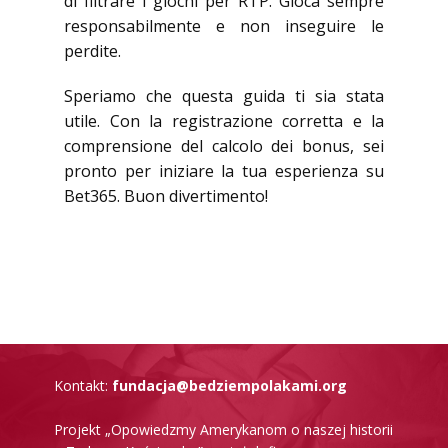
di filtrare i giochi per RTP. Gioca sempre
responsabilmente e non inseguire le
perdite.
Speriamo che questa guida ti sia stata
utile. Con la registrazione corretta e la
comprensione del calcolo dei bonus, sei
pronto per iniziare la tua esperienza su
Bet365. Buon divertimento!
K​ontakt:
fundacja@bedziempolakami.org
Projekt „Opowiedzmy Amerykanom o naszej historii