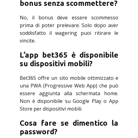
bonus senza scommettere?
No, il bonus deve essere scommesso
prima di poter prelevare. Solo dopo aver
soddisfatto il wagering puoi ritirare le
vincite.
L’app bet365 è disponibile
su dispositivi mobili?
Bet365 offre un sito mobile ottimizzato e
una PWA (Progressive Web App) che può
essere aggiunta alla schermata home.
Non è disponibile su Google Play o App
Store per dispositivi mobili.
Cosa fare se dimentico la
password?