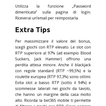
Utilizza la funzione „Password
dimenticata” sulla pagina di login.
Riceverai un’email per reimpostarla.
Extra Tips
Per massimizzare il valore del bonus,
scegli giochi con RTP elevato. Le slot con
RTP superiore al 97% (ad esempio Blood
Suckers, Jack Hammer) offrono una
perdita attesa minore. Anche il blackjack
con regole standard (RTP ~99,5%) e la
roulette europea (RTP 97,3%) sono ottimi.
Evita slot a basso RTP (sotto il 94%) e
scommesse laterali nei giochi da tavolo,
che hanno un margine della casa molto
alto. Ricorda: la bet365 mobile ti permette