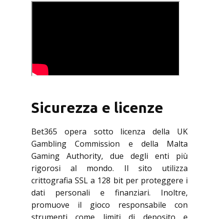
Sicurezza e licenze
Bet365 opera sotto licenza della UK
Gambling Commission e della Malta
Gaming Authority, due degli enti più
rigorosi al mondo. Il sito utilizza
crittografia SSL a 128 bit per proteggere i
dati personali e finanziari. Inoltre,
promuove il gioco responsabile con
strumenti come limiti di deposito e