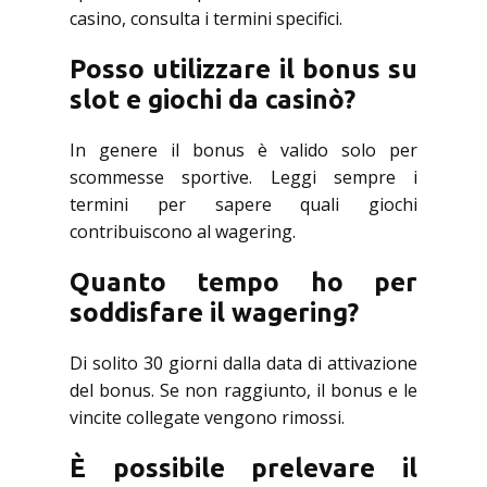
casino, consulta i termini specifici.
Posso utilizzare il bonus su
slot e giochi da casinò?
In genere il bonus è valido solo per
scommesse sportive. Leggi sempre i
termini per sapere quali giochi
contribuiscono al wagering.
Quanto tempo ho per
soddisfare il wagering?
Di solito 30 giorni dalla data di attivazione
del bonus. Se non raggiunto, il bonus e le
vincite collegate vengono rimossi.
È possibile prelevare il