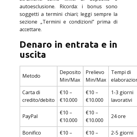
autoesclusione. Ricorda: i bonus sono
soggetti a termini chiari; leggi sempre la
sezione „Termini e condizioni” prima di
accettare.
Denaro in entrata e in
uscita
Deposito
Prelievo
Tempi di
Metodo
Min/Max
Min/Max
elaborazio
Carta di
€10 –
€10 –
1-3 giorni
credito/debito
€10.000
€10.000
lavorativi
€10 –
€10 –
PayPal
24 ore
€10.000
€10.000
Bonifico
€10 –
€10 –
2-5 giorni