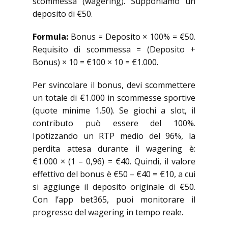
scommessa (wagering). Supponiamo un
deposito di €50.
Formula:
Bonus = Deposito × 100% = €50.
Requisito di scommessa = (Deposito +
Bonus) × 10 = €100 × 10 = €1.000.
Per svincolare il bonus, devi scommettere
un totale di €1.000 in scommesse sportive
(quote minime 1.50). Se giochi a slot, il
contributo può essere del 100%.
Ipotizzando un RTP medio del 96%, la
perdita attesa durante il wagering è:
€1.000 × (1 – 0,96) = €40. Quindi, il valore
effettivo del bonus è €50 – €40 = €10, a cui
si aggiunge il deposito originale di €50.
Con l’app bet365, puoi monitorare il
progresso del wagering in tempo reale.