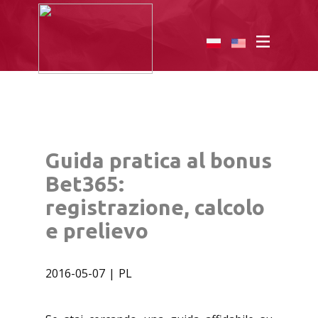
Guida pratica al bonus
Bet365:
registrazione, calcolo
e prelievo
2016-05-07
PL