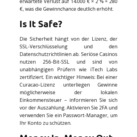
erwartete Verlust auf 14.000 € × 2 % = 280
€, was die Gewinnchance deutlich erhöht.
Is It Safe?
Die Sicherheit hängt von der Lizenz, der
SSL-Verschlüsselung und den
Datenschutzrichtlinien ab. Seriöse Casinos
nutzen 256-Bit-SSL und sind von
unabhängigen Prüfern wie iTech Labs
zertifiziert. Ein wichtiger Hinweis: Bei einer
Curacao-Lizenz unterliegen Gewinne
möglicherweise der lokalen
Einkommensteuer – informieren Sie sich
vor der Auszahlung. Aktivieren Sie 2FA und
verwenden Sie ein Passwort-Manager, um
Ihr Konto zu schützen.