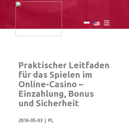
Praktischer Leitfaden
für das Spielen im
Online-Casino –
Einzahlung, Bonus
und Sicherheit
2016-05-03
PL