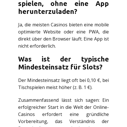
spielen, ohne eine App
herunterzuladen?
Ja, die meisten Casinos bieten eine mobile
optimierte Website oder eine PWA, die
direkt über den Browser läuft. Eine App ist
nicht erforderlich.
Was ist der typische
Mindesteinsatz für Slots?
Der Mindesteinsatz liegt oft bei 0,10 €, bei
Tischspielen meist höher (z. B. 1 €).
Zusammenfassend lässt sich sagen: Ein
erfolgreicher Start in die Welt der Online-
Casinos erfordert eine gründliche
Vorbereitung, das Verständnis der