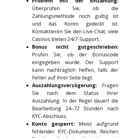
Problem mit der Einzahlung:
Überprüfen Sie, ob die
Zahlungsmethode noch gültig ist
und das Konto gedeckt ist.
Kontaktieren Sie den Live-Chat; viele
Casinos bieten 24/7-Support.
Bonus nicht gutgeschrieben:
Prüfen Sie, ob der Bonuscode
eingegeben wurde. Der Support
kann nachträglich helfen, falls der
Fehler auf ihrer Seite liegt.
Auszahlungsverzögerung:
Fragen
Sie nach dem Status Ihrer
Auszahlung. In der Regel dauert die
Bearbeitung 24–72 Stunden nach
KYC-Abschluss.
Konto gesperrt:
Meist aufgrund
fehlender KYC-Dokumente. Reichen