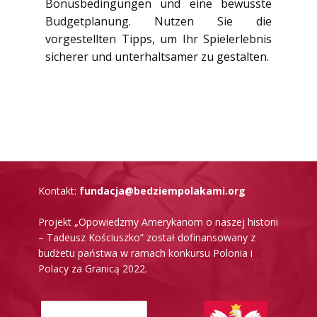
Bonusbedingungen und eine bewusste
Budgetplanung. Nutzen Sie die
vorgestellten Tipps, um Ihr Spielerlebnis
sicherer und unterhaltsamer zu gestalten.
K​ontakt:
fundacja@bedziempolakami.org
Projekt „Opowiedzmy Amerykanom o naszej historii
– Tadeusz Kościuszko” został dofinansowany z
budżetu państwa w ramach konkursu Polonia i
Polacy za Granicą 2022.