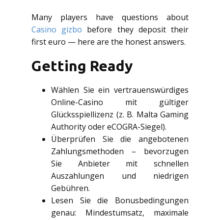
Many players have questions about
Casino gizbo
before they deposit their
first euro — here are the honest answers.
Getting Ready
Wählen Sie ein vertrauenswürdiges
Online-Casino mit gültiger
Glücksspiellizenz (z. B. Malta Gaming
Authority oder eCOGRA-Siegel).
Überprüfen Sie die angebotenen
Zahlungsmethoden – bevorzugen
Sie Anbieter mit schnellen
Auszahlungen und niedrigen
Gebühren.
Lesen Sie die Bonusbedingungen
genau: Mindestumsatz, maximale