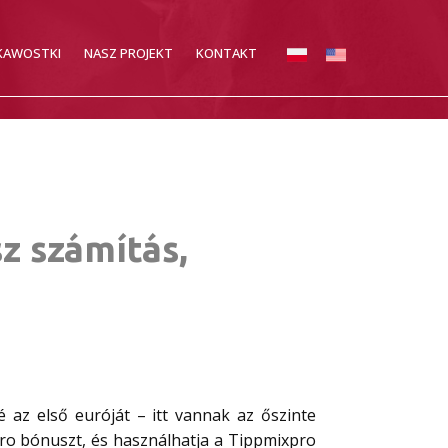
KAWOSTKI
NASZ PROJEKT
KONTAKT
z számítás,
né az első euróját – itt vannak az őszinte
xpro bónuszt, és használhatja a Tippmixpro