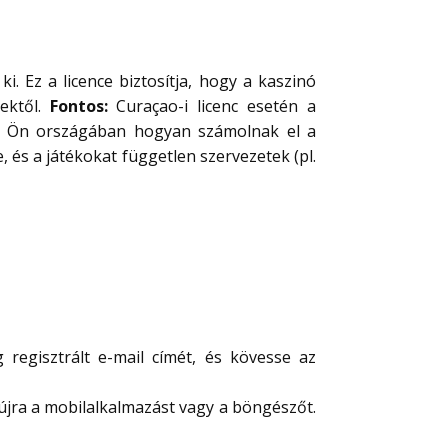
i. Ez a licence biztosítja, hogy a kaszinó
ektől.
Fontos:
Curaçao-i licenc esetén a
z Ön országában hogyan számolnak el a
és a játékokat független szervezetek (pl.
g regisztrált e-mail címét, és kövesse az
újra a mobilalkalmazást vagy a böngészőt.