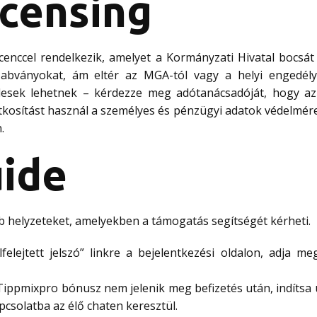
icensing
enccel rendelkezik, amelyet a Kormányzati Hivatal bocsát k
zabványokat, ám eltér az MGA-tól vagy a helyi engedély
lesek lehetnek – kérdezze meg adótanácsadóját, hogy a
kosítást használ a személyes és pénzügyi adatok védelmére, 
.
uide
 helyzeteket, amelyekben a támogatás segítségét kérheti.
felejtett jelszó” linkre a bejelentkezési oldalon, adja me
ippmixpro bónusz nem jelenik meg befizetés után, indítsa 
csolatba az élő chaten keresztül.