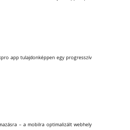
xpro app tulajdonképpen egy progresszív
mazásra – a mobilra optimalizált webhely