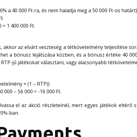
0% a 40 000 Ft-ra, és nem haladja meg a 50 000 Ft-os határt)
t.
 = 1 400 000 Ft.
akkor az elvárt veszteség a tétkövetelmény teljesítése során:
íthet a bónusz lejátszása közben, és a bónusz értéke 40 000 
 RTP-jű játékokat választani, vagy alacsonyabb tétkövetel
etelmény × (1 – RTP))
0 000 – 56 000 = -16 000 Ft.
lvassa el az akció részleteinél, mert egyes játékok eltérő 
-20%-ban.
 Payments