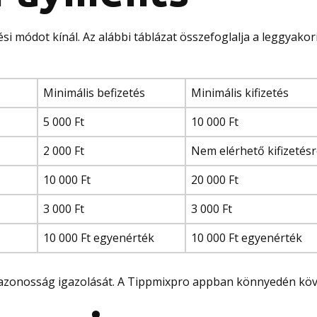
si módot kínál. Az alábbi táblázat összefoglalja a leggyako
Minimális befizetés
Minimális kifizetés
5 000 Ft
10 000 Ft
2 000 Ft
Nem elérhető kifizetés
10 000 Ft
20 000 Ft
3 000 Ft
3 000 Ft
10 000 Ft egyenérték
10 000 Ft egyenérték
lyazonosság igazolását. A Tippmixpro appban könnyedén köve