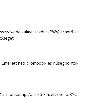
sszív webalkalmazásként (PWA) érhető el:
tőséget.
z. Emellett heti promóciók és hűségpontok
2-5 munkanap. Az első kifizetésnél a KYC-