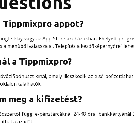
estions
a Tippmixpro appot?
ogle Play vagy az App Store áruházakban. Ehelyett progre
s a menüből válassza a „Telepítés a kezdőképernyőre” lehe
ál a Tippmixpro?
dvözlőbónuszt kínál, amely illeszkedik az első befizetéshe
 oldalon találhatók.
m meg a kifizetést?
módszertől függ: e-pénztárcáknál 24-48 óra, bankkártyánál 
thatja az időt.