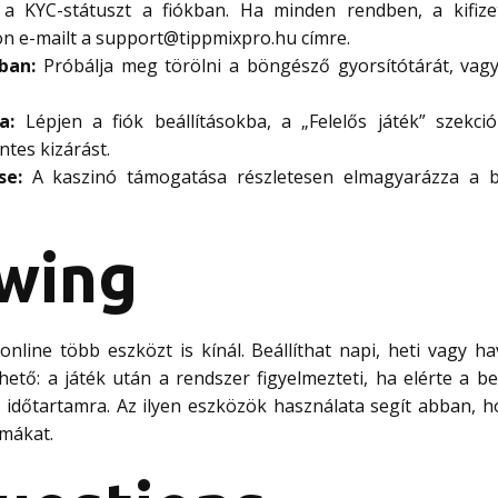
 a KYC-státuszt a fiókban. Ha minden rendben, a kifize
on e-mailt a support@tippmixpro.hu címre.
ban:
Próbálja meg törölni a böngésző gyorsítótárát, vagy
a:
Lépjen a fiók beállításokba, a „Felelős játék” szekciób
tes kizárást.
se:
A kaszinó támogatása részletesen elmagyarázza a 
wing
nline több eszközt is kínál. Beállíthat napi, heti vagy hav
hető: a játék után a rendszer figyelmezteti, ha elérte a b
ő időtartamra. Az ilyen eszközök használata segít abban, 
émákat.