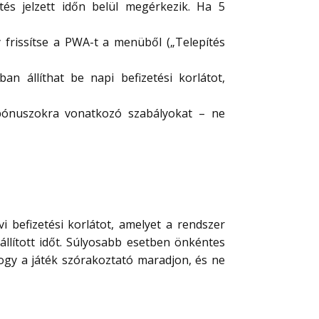
tés jelzett időn belül megérkezik. Ha 5
 frissítse a PWA-t a menüből („Telepítés
an állíthat be napi befizetési korlátot,
bónuszokra vonatkozó szabályokat – ne
i befizetési korlátot, amelyet a rendszer
eállított időt. Súlyosabb esetben önkéntes
hogy a játék szórakoztató maradjon, és ne