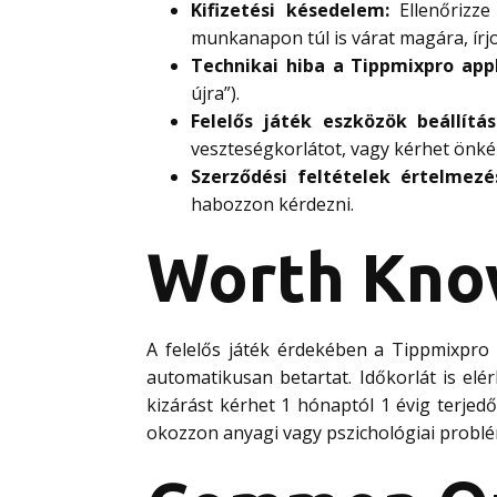
Kifizetési késedelem:
Ellenőrizze
munkanapon túl is várat magára, írj
Technikai hiba a Tippmixpro app
újra”).
Felelős játék eszközök beállítás
veszteségkorlátot, vagy kérhet önkén
Szerződési feltételek értelmezé
habozzon kérdezni.
Worth Kno
A felelős játék érdekében a Tippmixpro o
automatikusan betartat. Időkorlát is elér
kizárást kérhet 1 hónaptól 1 évig terjed
okozzon anyagi vagy pszichológiai probl