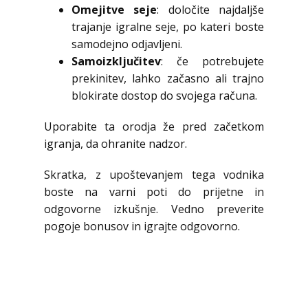
Omejitve seje
: določite najdaljše
trajanje igralne seje, po kateri boste
samodejno odjavljeni.
Samoizključitev
: če potrebujete
prekinitev, lahko začasno ali trajno
blokirate dostop do svojega računa.
Uporabite ta orodja že pred začetkom
igranja, da ohranite nadzor.
Skratka, z upoštevanjem tega vodnika
boste na varni poti do prijetne in
odgovorne izkušnje. Vedno preverite
pogoje bonusov in igrajte odgovorno.