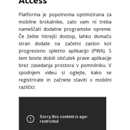
Access
Platforma je popolnoma optimizirana za
mobilne brskalnike, zato vam ni treba
nameščati dodatne programske opreme.
Če želite hitrejši dostop, lahko domačo
stran dodate na začetni zaslon kot
progresivno spletno aplikacijo (PWA). S
tem boste dobili občutek prave aplikacije
brez zasedanja prostora v pomnilniku. V
spodnjem videu si oglejte, kako se
registrirate in začnete staviti v mobilni
različici.