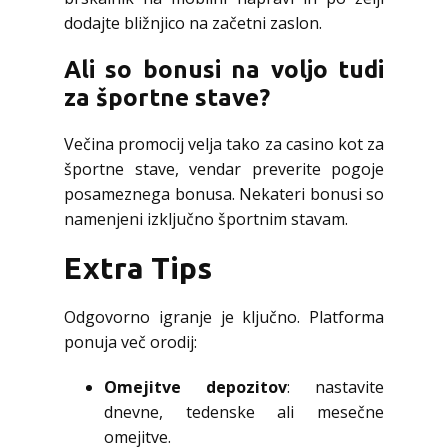
dodajte bližnjico na začetni zaslon.
Ali so bonusi na voljo tudi
za športne stave?
Večina promocij velja tako za casino kot za
športne stave, vendar preverite pogoje
posameznega bonusa. Nekateri bonusi so
namenjeni izključno športnim stavam.
Extra Tips
Odgovorno igranje je ključno. Platforma
ponuja več orodij:
Omejitve depozitov
: nastavite
dnevne, tedenske ali mesečne
omejitve.