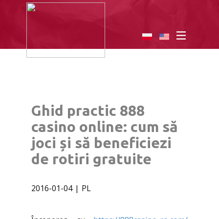
Ghid practic 888
casino online: cum să
joci și să beneficiezi
de rotiri gratuite
2016-01-04
PL