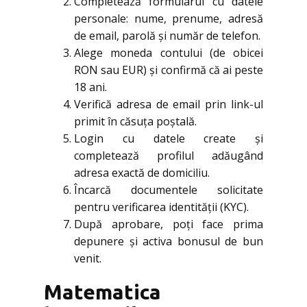
Completează formularul cu datele
personale: nume, prenume, adresă
de email, parolă și număr de telefon.
Alege moneda contului (de obicei
RON sau EUR) și confirmă că ai peste
18 ani.
Verifică adresa de email prin link-ul
primit în căsuța poștală.
Login cu datele create și
completează profilul adăugând
adresa exactă de domiciliu.
Încarcă documentele solicitate
pentru verificarea identității (KYC).
După aprobare, poți face prima
depunere și activa bonusul de bun
venit.
Matematica