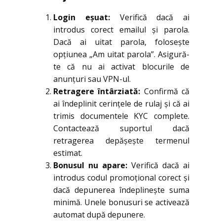
Login eșuat:
Verifică dacă ai
introdus corect emailul și parola.
Dacă ai uitat parola, folosește
opțiunea „Am uitat parola”. Asigură-
te că nu ai activat blocurile de
anunțuri sau VPN-ul.
Retragere întârziată:
Confirmă că
ai îndeplinit cerințele de rulaj și că ai
trimis documentele KYC complete.
Contactează suportul dacă
retragerea depășește termenul
estimat.
Bonusul nu apare:
Verifică dacă ai
introdus codul promoțional corect și
dacă depunerea îndeplinește suma
minimă. Unele bonusuri se activează
automat după depunere.