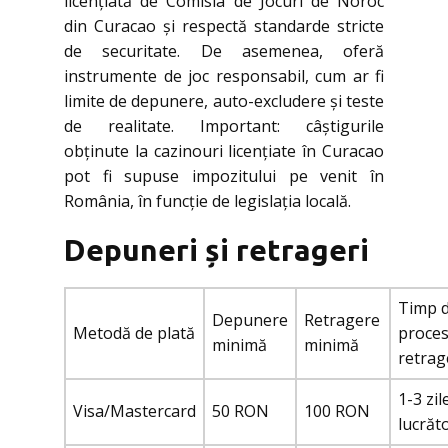
licențiată de Comisia de Jocuri de Noroc
din Curacao și respectă standarde stricte
de securitate. De asemenea, oferă
instrumente de joc responsabil, cum ar fi
limite de depunere, auto-excludere și teste
de realitate. Important: câștigurile
obținute la cazinouri licențiate în Curacao
pot fi supuse impozitului pe venit în
România, în funcție de legislația locală.
Depuneri și retrageri
Timp 
Depunere
Retragere
Metodă de plată
proce
minimă
minimă
retrag
1-3 zil
Visa/Mastercard
50 RON
100 RON
lucrăt