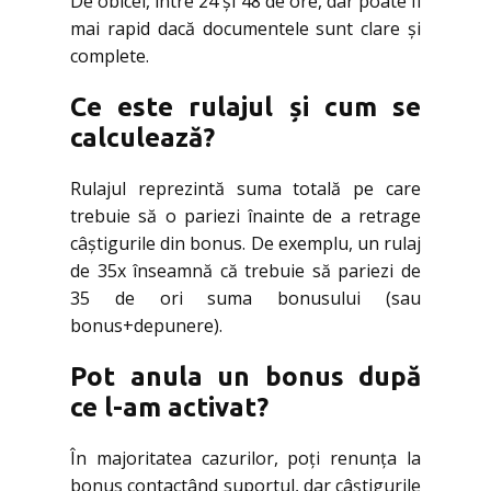
De obicei, între 24 și 48 de ore, dar poate fi
mai rapid dacă documentele sunt clare și
complete.
Ce este rulajul și cum se
calculează?
Rulajul reprezintă suma totală pe care
trebuie să o pariezi înainte de a retrage
câștigurile din bonus. De exemplu, un rulaj
de 35x înseamnă că trebuie să pariezi de
35 de ori suma bonusului (sau
bonus+depunere).
Pot anula un bonus după
ce l-am activat?
În majoritatea cazurilor, poți renunța la
bonus contactând suportul, dar câștigurile