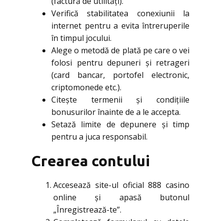
(factură de utilități).
Verifică stabilitatea conexiunii la
internet pentru a evita întreruperile
în timpul jocului.
Alege o metodă de plată pe care o vei
folosi pentru depuneri și retrageri
(card bancar, portofel electronic,
criptomonede etc.).
Citește termenii și condițiile
bonusurilor înainte de a le accepta.
Setază limite de depunere și timp
pentru a juca responsabil.
Crearea contului
Accesează site-ul oficial 888 casino
online și apasă butonul
„Înregistrează-te”.