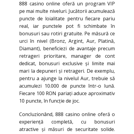
888 casino online oferă un program VIP
pe mai multe niveluri. Jucătorii acumulează
puncte de loialitate pentru fiecare pariu
real, iar punctele pot fi schimbate în
bonusuri sau rotiri gratuite. Pe măsură ce
urci în nivel (Bronz, Argint, Aur, Platină,
Diamant), beneficiezi de avantaje precum
retrageri prioritare, manager de cont
dedicat, bonusuri exclusive și limite mai
mari la depuneri și retrageri. De exemplu,
pentru a ajunge la nivelul Aur, trebuie să
acumulezi 10.000 de puncte într-o lună.
Fiecare 100 RON pariați aduce aproximativ
10 puncte, în funcție de joc.
Concluzionând, 888 casino online oferă o
experiență completă, cu bonusuri
atractive și măsuri de securitate solide.