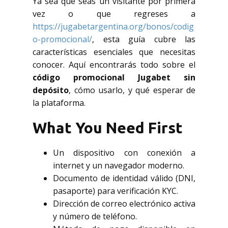
Ya sea que seas un visitante por primera
vez o que regreses a
https://jugabetargentina.org/bonos/codig
o-promocional/
, esta guía cubre las
características esenciales que necesitas
conocer. Aquí encontrarás todo sobre el
código promocional Jugabet sin
depósito
, cómo usarlo, y qué esperar de
la plataforma.
What You Need First
Un dispositivo con conexión a
internet y un navegador moderno.
Documento de identidad válido (DNI,
pasaporte) para verificación KYC.
Dirección de correo electrónico activa
y número de teléfono.