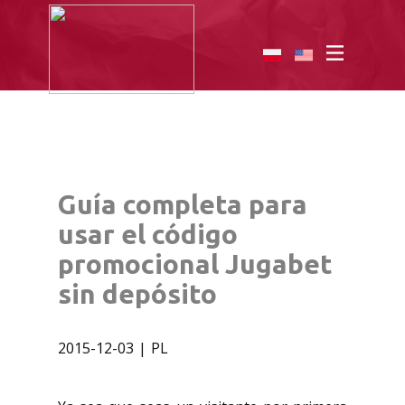
Guía completa para
usar el código
promocional Jugabet
sin depósito
2015-12-03
PL