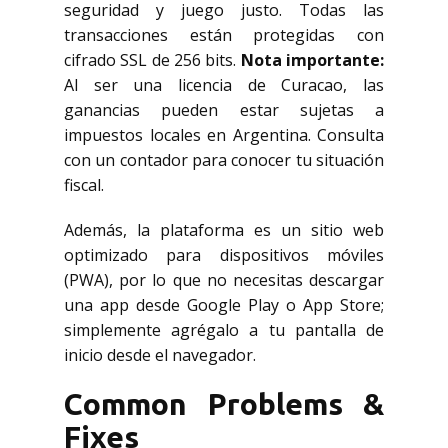
seguridad y juego justo. Todas las
transacciones están protegidas con
cifrado SSL de 256 bits.
Nota importante:
Al ser una licencia de Curacao, las
ganancias pueden estar sujetas a
impuestos locales en Argentina. Consulta
con un contador para conocer tu situación
fiscal.
Además, la plataforma es un sitio web
optimizado para dispositivos móviles
(PWA), por lo que no necesitas descargar
una app desde Google Play o App Store;
simplemente agrégalo a tu pantalla de
inicio desde el navegador.
Common Problems &
Fixes