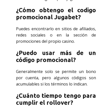
¿Cómo obtengo el codigo
promocional Jugabet?
Puedes encontrarlo en sitios de afiliados,
redes sociales o en la sección de
promociones del propio casino.
¿Puedo usar más de un
código promocional?
Generalmente solo se permite un bono
por cuenta, pero algunos códigos son
acumulables si los términos lo indican.
¿Cuánto tiempo tengo para
cumplir el rollover?