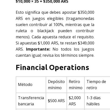
$10,000 × 35 = $350,000 ARS
Esto significa que debes apostar $350,000
ARS en juegos elegibles (tragamonedas
suelen contribuir al 100%, mientras que la
ruleta o blackjack pueden contribuir
menos). Cada apuesta reduce el requisito.
Si apuestas $1,000 ARS, te restan $349,000
ARS.
Importante:
No todos los juegos
cuentan igual; revisa los términos siempre.
Financial Operations
Depósito
Retiro
Tiempo de
Método
mínimo
mínimo
retiro
Transferencia
$2,000
1-3 días
$500 ARS
bancaria
ARS
hábiles