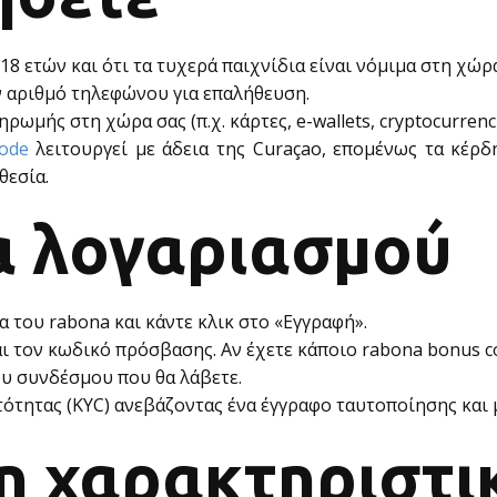
18 ετών και ότι τα τυχερά παιχνίδια είναι νόμιμα στη χώρα
αν αριθμό τηλεφώνου για επαλήθευση.
ρωμής στη χώρα σας (π.χ. κάρτες, e-wallets, cryptocurrenci
ode
λειτουργεί με άδεια της Curaçao, επομένως τα κέρδ
θεσία.
α λογαριασμού
 του rabona και κάντε κλικ στο «Εγγραφή».
ι τον κωδικό πρόσβασης. Αν έχετε κάποιο rabona bonus co
ου συνδέσμου που θα λάβετε.
τητας (KYC) ανεβάζοντας ένα έγγραφο ταυτοποίησης και 
η χαρακτηριστι