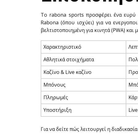
Το rabona sports προσφέρει ένα ευρύ
Rabona (όπου ισχύει) για να ενεργοπ
βελτιστοποιημένη για κινητά (PWA) και 
Χαρακτηριστικό
Λεπ
Αθλητικά στοιχήματα
Πολλ
Καζίνο & Live καζίνο
Προ
Μπόνους
Μπό
Πληρωμές
Κάρτ
Υποστήριξη
Live
Για να δείτε πώς λειτουργεί η διαδικασί