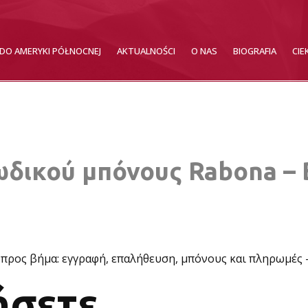
 DO AMERYKI PÓŁNOCNEJ
AKTUALNOŚCI
O NAS
BIOGRAFIA
CIE
δικού μπόνους Rabona –
 προς βήμα: εγγραφή, επαλήθευση, μπόνους και πληρωμές 
ήσετε