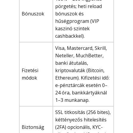
pörgetés; heti reload
Bónuszok
bónuszok és
hűségprogram (VIP
kaszinó szintek
cashbackkel).
Visa, Mastercard, Skrill,
Neteller, MuchBetter,
banki átutalás,
Fizetési
kriptovaluták (Bitcoin,
módok
Ethereum). Kifizetési idő:
e-pénztárcák esetén 0–
24 óra, bankkártyáknál
1–3 munkanap.
SSL titkosítás (256 bites),
kéttényezős hitelesítés
Biztonság
(2FA) opcionális, KYC-