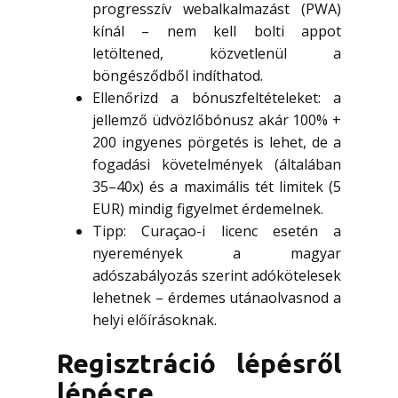
progresszív webalkalmazást (PWA)
kínál – nem kell bolti appot
letöltened, közvetlenül a
böngésződből indíthatod.
Ellenőrizd a bónuszfeltételeket: a
jellemző üdvözlőbónusz akár 100% +
200 ingyenes pörgetés is lehet, de a
fogadási követelmények (általában
35–40x) és a maximális tét limitek (5
EUR) mindig figyelmet érdemelnek.
Tipp: Curaçao-i licenc esetén a
nyeremények a magyar
adószabályozás szerint adókötelesek
lehetnek – érdemes utánaolvasnod a
helyi előírásoknak.
Regisztráció lépésről
lépésre