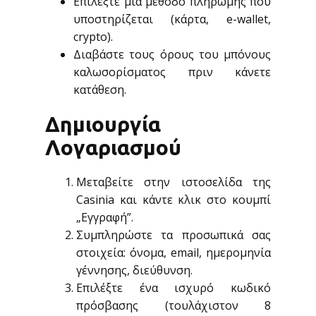
Επιλέξτε μια μέθοδο πληρωμής που
υποστηρίζεται (κάρτα, e-wallet,
crypto).
Διαβάστε τους όρους του μπόνους
καλωσορίσματος πριν κάνετε
κατάθεση.
Δημιουργία
Λογαριασμού
Μεταβείτε στην ιστοσελίδα της
Casinia και κάντε κλικ στο κουμπί
„Εγγραφή”.
Συμπληρώστε τα προσωπικά σας
στοιχεία: όνομα, email, ημερομηνία
γέννησης, διεύθυνση.
Επιλέξτε ένα ισχυρό κωδικό
πρόσβασης (τουλάχιστον 8