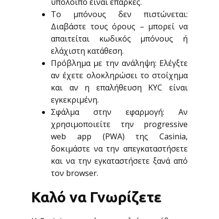
υπόλοιπο είναι επαρκές.
Το μπόνους δεν πιστώνεται:
Διαβάστε τους όρους – μπορεί να
απαιτείται κωδικός μπόνους ή
ελάχιστη κατάθεση.
Πρόβλημα με την ανάληψη: Ελέγξτε
αν έχετε ολοκληρώσει το στοίχημα
και αν η επαλήθευση KYC είναι
εγκεκριμένη.
Σφάλμα στην εφαρμογή: Αν
χρησιμοποιείτε την progressive
web app (PWA) της Casinia,
δοκιμάστε να την απεγκαταστήσετε
και να την εγκαταστήσετε ξανά από
τον browser.
Καλό να Γνωρίζετε