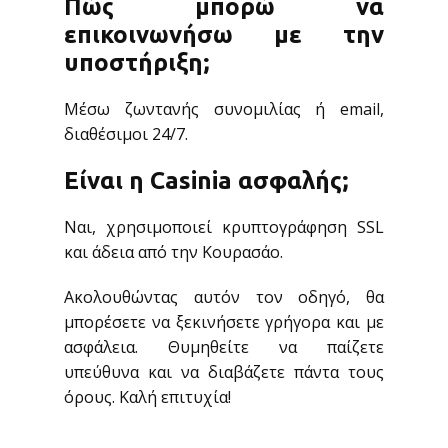
Πώς μπορώ να
επικοινωνήσω με την
υποστήριξη;
Μέσω ζωντανής συνομιλίας ή email,
διαθέσιμοι 24/7.
Είναι η Casinia ασφαλής;
Ναι, χρησιμοποιεί κρυπτογράφηση SSL
και άδεια από την Κουρασάο.
Ακολουθώντας αυτόν τον οδηγό, θα
μπορέσετε να ξεκινήσετε γρήγορα και με
ασφάλεια. Θυμηθείτε να παίζετε
υπεύθυνα και να διαβάζετε πάντα τους
όρους. Καλή επιτυχία!