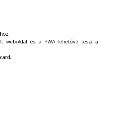
hoz.
ált weboldal és a PWA lehetővé teszi a
card.