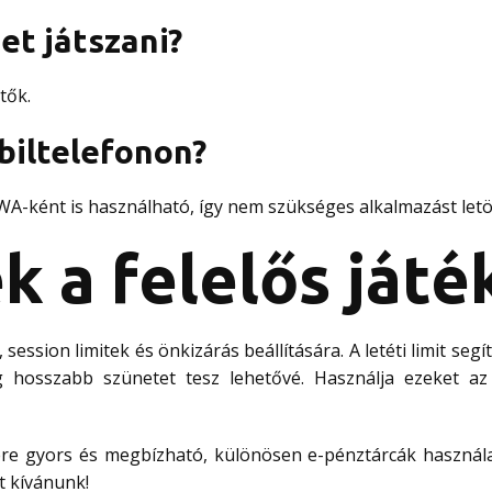
et játszani?
tők.
biltelefonon?
PWA-ként is használható, így nem szükséges alkalmazást letöl
k a felelős ját
, session limitek és önkizárás beállítására. A letéti limit segí
ig hosszabb szünetet tesz lehetővé. Használja ezeket a
zere gyors és megbízható, különösen e-pénztárcák használat
t kívánunk!