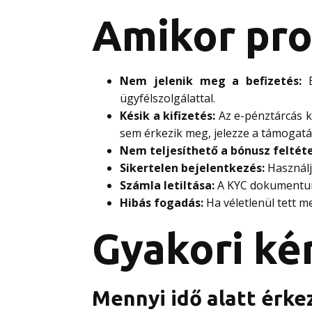
Amikor pro
Nem jelenik meg a befizetés:
E
ügyfélszolgálattal.
Késik a kifizetés:
Az e-pénztárcás ki
sem érkezik meg, jelezze a támogatá
Nem teljesíthető a bónusz feltéte
Sikertelen bejelentkezés:
Használja
Számla letiltása:
A KYC dokumentumo
Hibás fogadás:
Ha véletlenül tett m
Gyakori ké
Mennyi idő alatt érkez