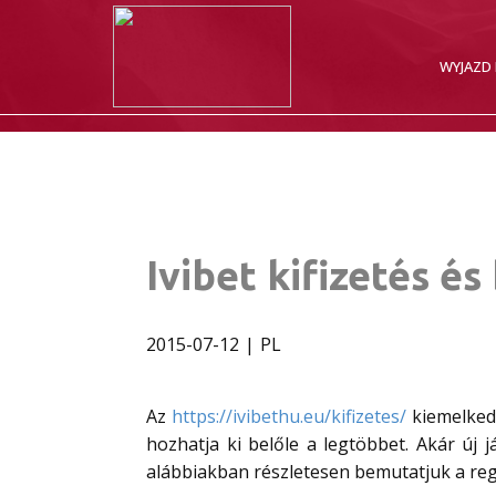
WYJAZD
Ivibet kifizetés é
2015-07-12
PL
Az
https://ivibethu.eu/kifizetes/
kiemelkedi
hozhatja ki belőle a legtöbbet. Akár új j
alábbiakban részletesen bemutatjuk a reg