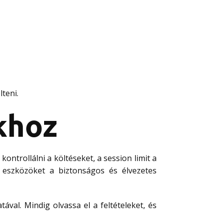
teni.
ékhoz
t kontrollálni a költéseket, a session limit a
z eszközöket a biztonságos és élvezetes
ával. Mindig olvassa el a feltételeket, és