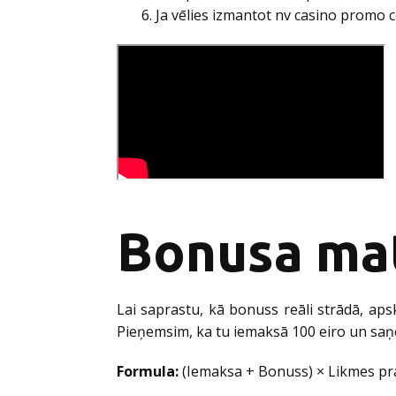
Ja vēlies izmantot nv casino promo 
Bonusa ma
Lai saprastu, kā bonuss reāli strādā, ap
Pieņemsim, ka tu iemaksā 100 eiro un saņe
Formula:
(Iemaksa + Bonuss) × Likmes pra