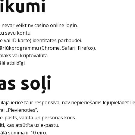
ikumi
 nevar veikt nv casino online login.
tu savu kontu.
vai ID karte) identitātes pārbaudei.
pārlūkprogrammu (Chrome, Safari, Firefox).
aks vai kriptovalūta.
ē atbildīgi.
as soļi
lajā ierīcē tā ir responsīva, nav nepieciešams lejupielādēt lie
ai „Pievienoties”.
e, e-pasts, valūta un personas kods.
iti, kas atsūtīta uz e-pastu.
ālā summa ir 10 eiro.