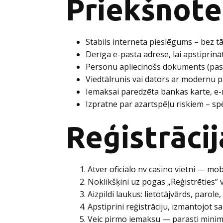
Priekšnote
Stabils interneta pieslēgums – bez tā
Derīga e-pasta adrese, lai apstiprinā
Personu apliecinošs dokuments (pase 
Viedtālrunis vai dators ar modernu 
Iemaksai paredzēta bankas karte, e-m
Izpratne par azartspēļu riskiem – spēl
Reģistrācij
Atver oficiālo nv casino vietni — mobi
Noklikšķini uz pogas „Reģistrēties” v
Aizpildi laukus: lietotājvārds, parol
Apstiprini reģistrāciju, izmantojot sa
Veic pirmo iemaksu — parasti minim