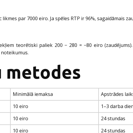
eic likmes par 7000 eiro. Ja spēles RTP ir 96%, sagaidāmais z
kļiem teorētiski paliek 200 − 280 = −80 eiro (zaudējums). T
 noteikumus.
 metodes
Minimālā iemaksa
Apstrādes laik
10 eiro
1–3 darba die
10 eiro
24 stundas
10 eiro
24 stundas