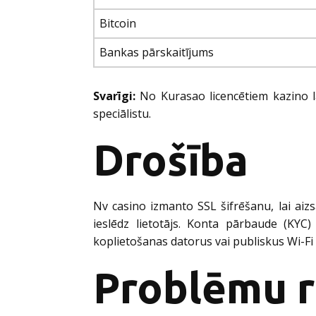
Bitcoin
Bankas pārskaitījums
Svarīgi:
No Kurasao licencētiem kazino la
speciālistu.
Drošība
Nv casino izmanto SSL šifrēšanu, lai aizs
ieslēdz lietotājs. Konta pārbaude (KYC
koplietošanas datorus vai publiskus Wi-Fi 
Problēmu r