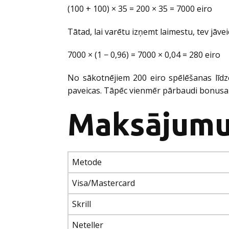
(100 + 100) × 35 = 200 × 35 = 7000 eiro
Tātad, lai varētu izņemt laimestu, tev jāv
7000 × (1 − 0,96) = 7000 × 0,04 = 280 eiro
No sākotnējiem 200 eiro spēlēšanas līdze
paveicas. Tāpēc vienmēr pārbaudi bonusa
Maksājumu
Metode
Visa/Mastercard
Skrill
Neteller