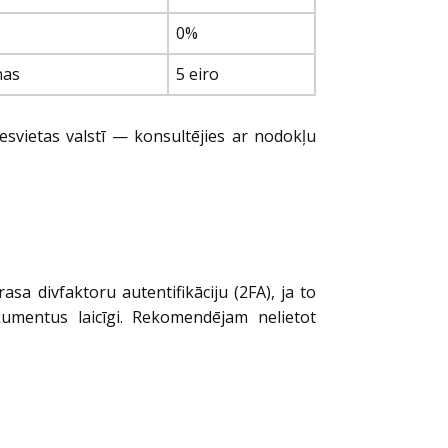
0%
nas
5 eiro
svietas valstī — konsultējies ar nodokļu
sa divfaktoru autentifikāciju (2FA), ja to
kumentus laicīgi. Rekomendējam nelietot