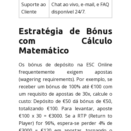
Suporte ao
Chat ao vivo, e-mail, e FAQ
Cliente
disponível 24/7.
Estratégia de Bónus
com Cálculo
Matemático
Os bónus de depósito na ESC Online
frequentemente exigem apostas
(wagering requirements). Por exemplo, se
receber um bónus de 100% até €100 com
um requisito de apostas de 30x, calcule o
custo: Depósito de €50 dá bónus de €50,
totalizando €100. Para levantar, aposte
€100 x 30 = €3000. Se a RTP (Return to
Player) for 96%, espera-se perder 4% de
€3000 = €120 em apostas, tornando o