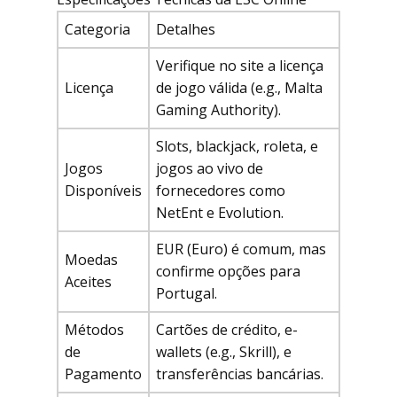
Categoria
Detalhes
Verifique no site a licença
Licença
de jogo válida (e.g., Malta
Gaming Authority).
Slots, blackjack, roleta, e
Jogos
jogos ao vivo de
Disponíveis
fornecedores como
NetEnt e Evolution.
EUR (Euro) é comum, mas
Moedas
confirme opções para
Aceites
Portugal.
Métodos
Cartões de crédito, e-
de
wallets (e.g., Skrill), e
Pagamento
transferências bancárias.