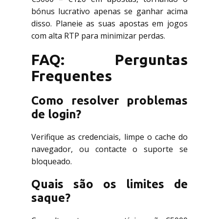
bónus lucrativo apenas se ganhar acima
disso. Planeie as suas apostas em jogos
com alta RTP para minimizar perdas.
FAQ: Perguntas
Frequentes
Como resolver problemas
de login?
Verifique as credenciais, limpe o cache do
navegador, ou contacte o suporte se
bloqueado.
Quais são os limites de
saque?