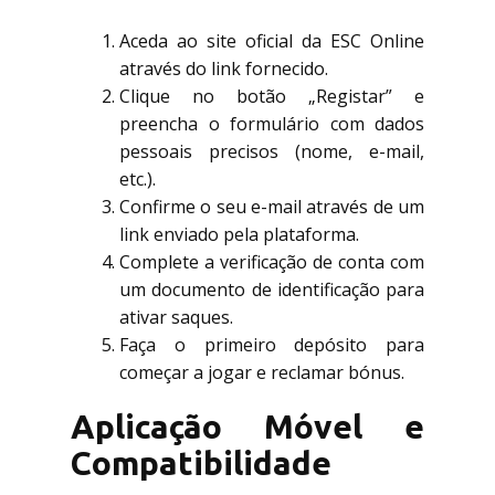
Aceda ao site oficial da ESC Online
através do link fornecido.
Clique no botão „Registar” e
preencha o formulário com dados
pessoais precisos (nome, e-mail,
etc.).
Confirme o seu e-mail através de um
link enviado pela plataforma.
Complete a verificação de conta com
um documento de identificação para
ativar saques.
Faça o primeiro depósito para
começar a jogar e reclamar bónus.
Aplicação Móvel e
Compatibilidade