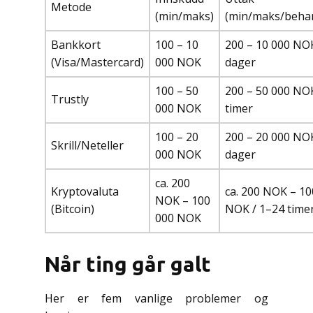
Metode
(min/maks)
(min/maks/behan
Bankkort
100 – 10
200 – 10 000 NOK
(Visa/Mastercard)
000 NOK
dager
100 – 50
200 – 50 000 NO
Trustly
000 NOK
timer
100 – 20
200 – 20 000 NOK
Skrill/Neteller
000 NOK
dager
ca. 200
Kryptovaluta
ca. 200 NOK – 10
NOK – 100
(Bitcoin)
NOK / 1–24 time
000 NOK
Når ting går galt
Her er fem vanlige problemer og