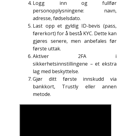
Logg inn og fullfør
personopplysningene: navn,
adresse, fødselsdato.
Last opp et gyldig ID-bevis (pass,
førerkort) for å bestå KYC. Dette kan
gjøres senere, men anbefales før
første uttak.
Aktiver 2FA i
sikkerhetsinnstillingene – et ekstra
lag med beskyttelse.
Gjør ditt første innskudd via
bankkort, Trustly eller annen
metode.