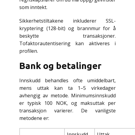
som inntekt.
Sikkerhetstiltakene inkluderer SSL-
kryptering (128-bit) og brannmur for å
beskytte transaksjoner.
Tofaktorautentisering kan aktiveres i
profilen.
Bank og betalinger
Innskudd behandles ofte umiddelbart,
mens uttak kan ta 1–5 virkedager
avhengig av metode. Minimumsinnskudd
er typisk 100 NOK, og maksuttak per
transaksjon varierer. De vanligste
metodene er:
Innskudd
Uttak