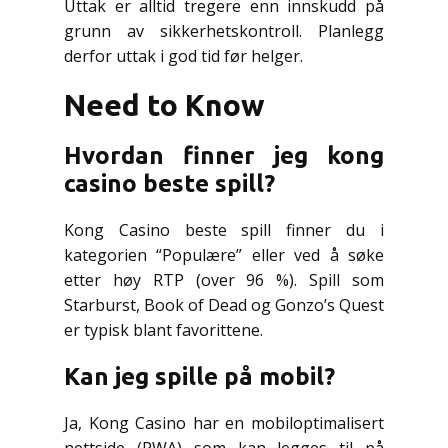
Uttak er alltid tregere enn innskudd på
grunn av sikkerhetskontroll. Planlegg
derfor uttak i god tid før helger.
Need to Know
Hvordan finner jeg kong
casino beste spill?
Kong Casino beste spill finner du i
kategorien “Populære” eller ved å søke
etter høy RTP (over 96 %). Spill som
Starburst, Book of Dead og Gonzo’s Quest
er typisk blant favorittene.
Kan jeg spille på mobil?
Ja, Kong Casino har en mobiloptimalisert