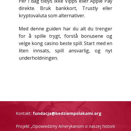
Per i dag tilbys ikke Vipps eller Apple Pay
direkte. Bruk bankkort, Trustly eller
kryptovaluta som alternativer.
Med denne guiden har du alt du trenger
for å spille trygt, forstå bonusene og
velge kong casino beste spill. Start med en
liten innsats, spill ansvarlig, og nyt
underholdningen.
K​ontakt:
fundacja@bedziempolakami.org
Projekt „Opowiedzmy Amerykanom o naszej historii