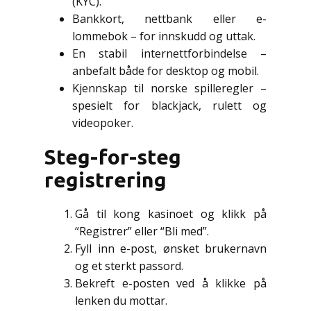
(KYC).
Bankkort, nettbank eller e-
lommebok – for innskudd og uttak.
En stabil internettforbindelse –
anbefalt både for desktop og mobil.
Kjennskap til norske spilleregler –
spesielt for blackjack, rulett og
videopoker.
Steg-for-steg
registrering
Gå til kong kasinoet og klikk på
“Registrer” eller “Bli med”.
Fyll inn e-post, ønsket brukernavn
og et sterkt passord.
Bekreft e-posten ved å klikke på
lenken du mottar.