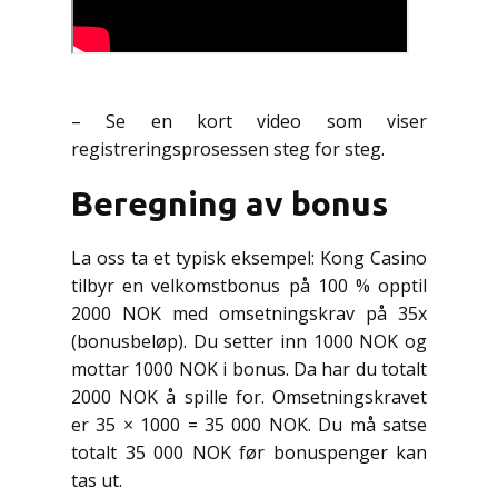
– Se en kort video som viser
registreringsprosessen steg for steg.
Beregning av bonus
La oss ta et typisk eksempel: Kong Casino
tilbyr en velkomstbonus på 100 % opptil
2000 NOK med omsetningskrav på 35x
(bonusbeløp). Du setter inn 1000 NOK og
mottar 1000 NOK i bonus. Da har du totalt
2000 NOK å spille for. Omsetningskravet
er 35 × 1000 = 35 000 NOK. Du må satse
totalt 35 000 NOK før bonuspenger kan
tas ut.