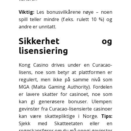
Viktig:
Les bonusvilkårene nøye – noen
spill teller mindre (f.eks. rulett 10 %) og
andre er unntatt.
Sikkerhet og
lisensiering
Kong Casino drives under en Curacao-
lisens, noe som betyr at plattformen er
regulert, men ikke på samme nivå som
MGA (Malta Gaming Authority). Fordelen
er lavere skatter for casinoet, noe som
kan gi generøsere bonuser. Ulempen:
gevinster fra Curacao-lisensierte casinoer
kan være skattepliktige i Norge.
Tips:
Sjekk med Skatteetaten eller en
regnskapsfører om du må oppgi gevinster