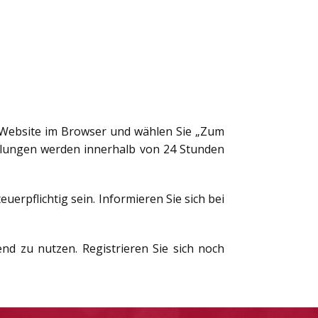
e Website im Browser und wählen Sie „Zum
ahlungen werden innerhalb von 24 Stunden
erpflichtig sein. Informieren Sie sich bei
nd zu nutzen. Registrieren Sie sich noch