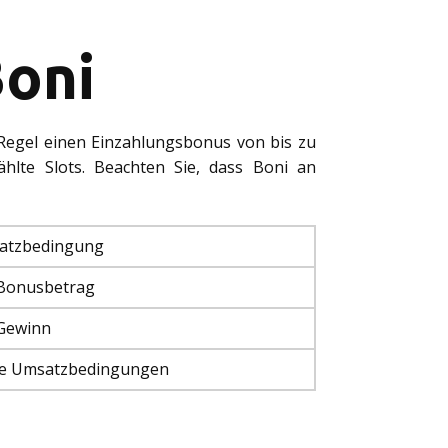
Boni
Regel einen Einzahlungsbonus von bis zu
ählte Slots. Beachten Sie, dass Boni an
atzbedingung
Bonusbetrag
Gewinn
ne Umsatzbedingungen