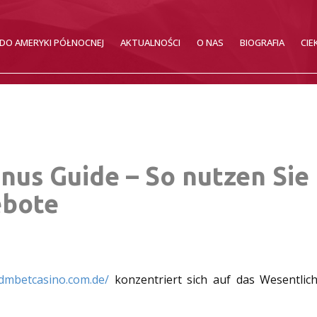
 DO AMERYKI PÓŁNOCNEJ
AKTUALNOŚCI
O NAS
BIOGRAFIA
CIE
us Guide – So nutzen Sie
bote
bdmbetcasino.com.de/
konzentriert sich auf das Wesentlic