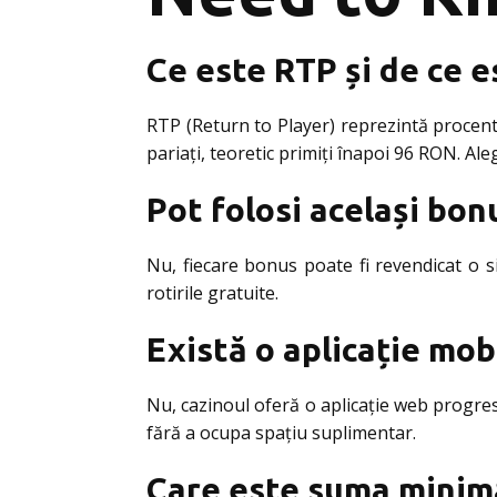
Ce este RTP și de ce 
RTP (Return to Player) reprezintă procen
pariați, teoretic primiți înapoi 96 RON. A
Pot folosi același bon
Nu, fiecare bonus poate fi revendicat o si
rotirile gratuite.
Există o aplicație mob
Nu, cazinoul oferă o aplicație web progresi
fără a ocupa spațiu suplimentar.
Care este suma minim