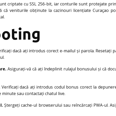
t criptate cu SSL 256-bit, iar conturile sunt protejate prin a
că veniturile obținute la cazinouri licențiate Curaçao p
al.
oting
ificați dacă ați introdus corect e-mailul și parola. Resetați 
ul.
re.
Asigurați-vă că ați îndeplinit rulajul bonusului și că d
.
Verificați dacă ați introdus codul bonus corect la depunere
 minute sau contactați chatul live.
l.
Ștergeți cache-ul browserului sau reîncărcați PWA-ul. Asig