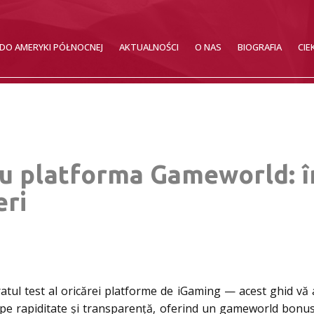
 DO AMERYKI PÓŁNOCNEJ
AKTUALNOŚCI
O NAS
BIOGRAFIA
CIE
ru platforma Gameworld: î
eri
atul test al oricărei platforme de iGaming — acest ghid vă 
 rapiditate și transparență, oferind un gameworld bonus at