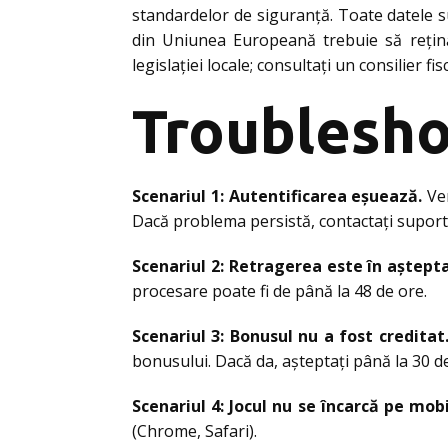
standardelor de siguranță. Toate datele sun
din Uniunea Europeană trebuie să rețină 
legislației locale; consultați un consilier fisc
Troublesho
Scenariul 1: Autentificarea eșuează.
Ver
Dacă problema persistă, contactați suport
Scenariul 2: Retragerea este în aștepta
procesare poate fi de până la 48 de ore.
Scenariul 3: Bonusul nu a fost creditat
bonusului. Dacă da, așteptați până la 30 de
Scenariul 4: Jocul nu se încarcă pe mobi
(Chrome, Safari).