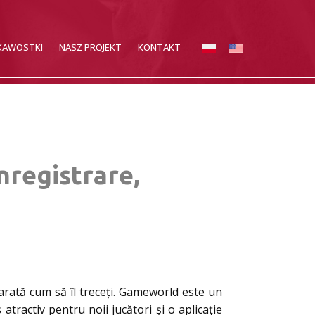
KAWOSTKI
NASZ PROJEKT
KONTAKT
nregistrare,
arată cum să îl treceți. Gameworld este un
ractiv pentru noii jucători și o aplicație