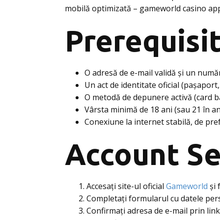
mobilă optimizată – gameworld casino app
Prerequisi
O adresă de e-mail validă și un număr
Un act de identitate oficial (pașaport
O metodă de depunere activă (card b
Vârsta minimă de 18 ani (sau 21 în anu
Conexiune la internet stabilă, de pre
Account S
Accesați site-ul oficial
Gameworld
și 
Completați formularul cu datele pers
Confirmați adresa de e-mail prin link