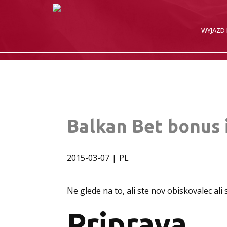
WYJAZD
Balkan Bet bonus 
2015-03-07
PL
Ne glede na to, ali ste nov obiskovalec ali
Priprava