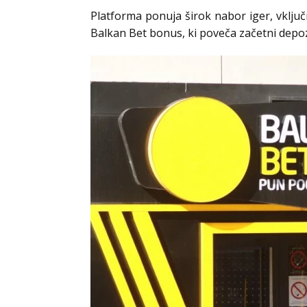
Platforma ponuja širok nabor iger, vključn
Balkan Bet bonus, ki poveča začetni depoz