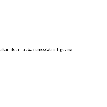
alkan Bet ni treba nameščati iz trgovine –