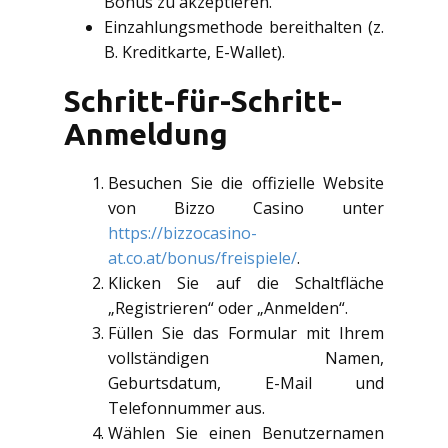
Bonus zu akzeptieren.
Einzahlungsmethode bereithalten (z.
B. Kreditkarte, E-Wallet).
Schritt-für-Schritt-
Anmeldung
Besuchen Sie die offizielle Website
von Bizzo Casino unter
https://bizzocasino-
at.co.at/bonus/freispiele/
.
Klicken Sie auf die Schaltfläche
„Registrieren“ oder „Anmelden“.
Füllen Sie das Formular mit Ihrem
vollständigen Namen,
Geburtsdatum, E-Mail und
Telefonnummer aus.
Wählen Sie einen Benutzernamen