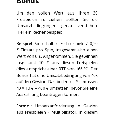
Bonus
Um den vollen Wert aus Ihren 30
Freispielen zu ziehen, sollten Sie die
Umsatzbedingungen genau verstehen.
Hier ein Rechenbeispiel:
Beispiel:
Sie erhalten 30 Freispiele à 0,20
€ Einsatz pro Spin, insgesamt also einen
Wert von 6 €. Angenommen, Sie gewinnen
insgesamt 10 € aus diesen Freispielen
(dies entspricht einer RTP von 166 %). Der
Bonus hat eine Umsatzbedingung von 40x
auf den Gewinn. Das bedeutet, Sie müssen
40 × 10 € = 400 € umsetzen, bevor Sie eine
Auszahlung beantragen können.
Formel:
Umsatzanforderung = Gewinn
aus Freispielen × Multiplikator. In diesem