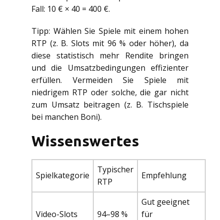
Fall: 10 € × 40 = 400 €.
Tipp: Wählen Sie Spiele mit einem hohen
RTP (z. B. Slots mit 96 % oder höher), da
diese statistisch mehr Rendite bringen
und die Umsatzbedingungen effizienter
erfüllen. Vermeiden Sie Spiele mit
niedrigem RTP oder solche, die gar nicht
zum Umsatz beitragen (z. B. Tischspiele
bei manchen Boni).
Wissenswertes
Typischer
Spielkategorie
Empfehlung
RTP
Gut geeignet
Video-Slots
94–98 %
für