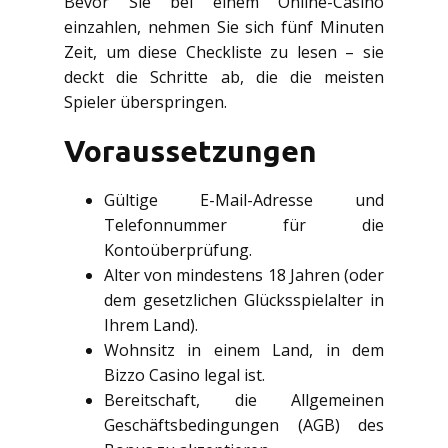
Bevor Sie bei einem Online-Casino
einzahlen, nehmen Sie sich fünf Minuten
Zeit, um diese Checkliste zu lesen – sie
deckt die Schritte ab, die die meisten
Spieler überspringen.
Voraussetzungen
Gültige E-Mail-Adresse und
Telefonnummer für die
Kontoüberprüfung.
Alter von mindestens 18 Jahren (oder
dem gesetzlichen Glücksspielalter in
Ihrem Land).
Wohnsitz in einem Land, in dem
Bizzo Casino legal ist.
Bereitschaft, die Allgemeinen
Geschäftsbedingungen (AGB) des