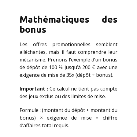
Mathématiques des
bonus
Les offres promotionnelles semblent
alléchantes, mais il faut comprendre leur
mécanisme. Prenons l’exemple d’un bonus
de dépôt de 100 % jusqu’à 200 € avec une
exigence de mise de 35x (dépôt + bonus).
Important :
Ce calcul ne tient pas compte
des jeux exclus ou des limites de mise.
Formule : (montant du dépôt + montant du
bonus) × exigence de mise = chiffre
d’affaires total requis.