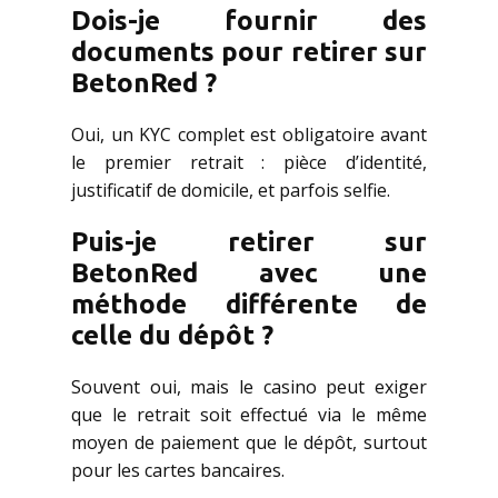
Dois-je fournir des
documents pour retirer sur
BetonRed ?
Oui, un KYC complet est obligatoire avant
le premier retrait : pièce d’identité,
justificatif de domicile, et parfois selfie.
Puis-je retirer sur
BetonRed avec une
méthode différente de
celle du dépôt ?
Souvent oui, mais le casino peut exiger
que le retrait soit effectué via le même
moyen de paiement que le dépôt, surtout
pour les cartes bancaires.