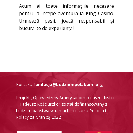
Acum ai toate informațiile necesare
pentru a începe aventura la King Casino.
Urmează pașii, joacă responsabil și
bucură-te de experiență!
K​ontakt:
fundacja@bedziempolakami.org
Projekt „Opowiedzmy Amerykanom o naszej historii
– Tadeusz Kościuszko” został dofinansowany z
budżetu państwa w ramach konkursu Polonia i
Polacy za Granicą 2022.