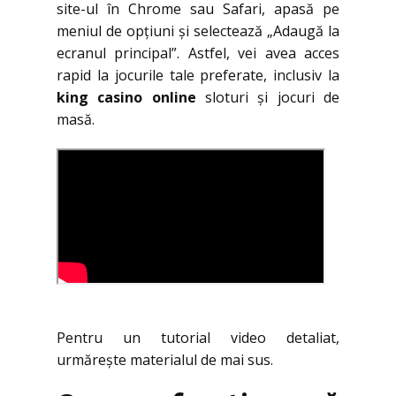
site-ul în Chrome sau Safari, apasă pe
meniul de opțiuni și selectează „Adaugă la
ecranul principal”. Astfel, vei avea acces
rapid la jocurile tale preferate, inclusiv la
king casino online
sloturi și jocuri de
masă.
Pentru un tutorial video detaliat,
urmărește materialul de mai sus.