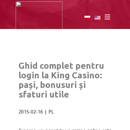
Ghid complet pentru
login la King Casino:
pași, bonusuri și
sfaturi utile
2015-02-16
PL