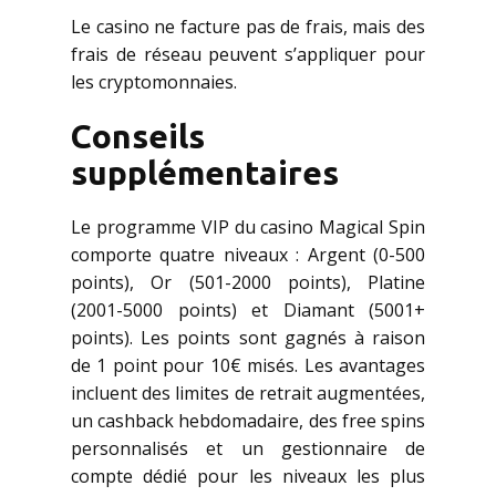
Le casino ne facture pas de frais, mais des
frais de réseau peuvent s’appliquer pour
les cryptomonnaies.
Conseils
supplémentaires
Le programme VIP du casino Magical Spin
comporte quatre niveaux : Argent (0-500
points), Or (501-2000 points), Platine
(2001-5000 points) et Diamant (5001+
points). Les points sont gagnés à raison
de 1 point pour 10€ misés. Les avantages
incluent des limites de retrait augmentées,
un cashback hebdomadaire, des free spins
personnalisés et un gestionnaire de
compte dédié pour les niveaux les plus