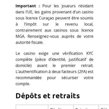
Important :
Pour les joueurs résidant
dans l’UE, les gains provenant d’un casino
sous licence Curaçao peuvent être soumis
à l’impôt sur le revenu local,
contrairement aux casinos sous licence
MGA. Renseignez-vous auprès de votre
autorité fiscale.
Le casino exige une vérification KYC
complète (pièce d’identité, justificatif de
domicile) avant le premier retrait.
L’authentification à deux facteurs (2FA) est
recommandée pour sécuriser votre
compte.
Dépôts et retraits