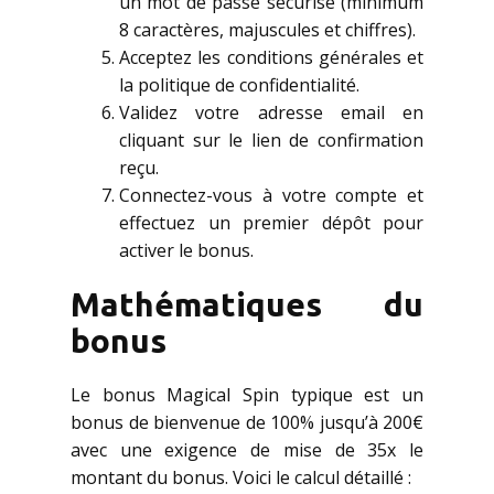
un mot de passe sécurisé (minimum
8 caractères, majuscules et chiffres).
Acceptez les conditions générales et
la politique de confidentialité.
Validez votre adresse email en
cliquant sur le lien de confirmation
reçu.
Connectez-vous à votre compte et
effectuez un premier dépôt pour
activer le bonus.
Mathématiques du
bonus
Le bonus Magical Spin typique est un
bonus de bienvenue de 100% jusqu’à 200€
avec une exigence de mise de 35x le
montant du bonus. Voici le calcul détaillé :