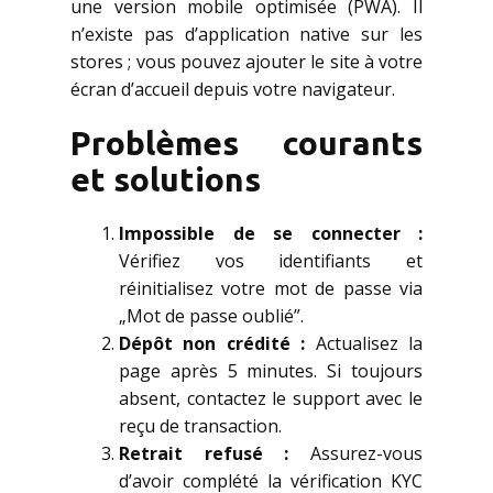
une version mobile optimisée (PWA). Il
n’existe pas d’application native sur les
stores ; vous pouvez ajouter le site à votre
écran d’accueil depuis votre navigateur.
Problèmes courants
et solutions
Impossible de se connecter :
Vérifiez vos identifiants et
réinitialisez votre mot de passe via
„Mot de passe oublié”.
Dépôt non crédité :
Actualisez la
page après 5 minutes. Si toujours
absent, contactez le support avec le
reçu de transaction.
Retrait refusé :
Assurez-vous
d’avoir complété la vérification KYC