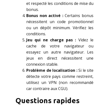
et respecté les conditions de mise du
bonus.
Bonus non activé :
Certains bonus
nécessitent un code promotionnel
ou un dépôt minimum. Vérifiez les
conditions.
Jeu qui ne charge pas :
Videz le
cache de votre navigateur ou
essayez un autre navigateur. Les
jeux en direct nécessitent une
connexion stable.
Problème de localisation :
Si le site
détecte votre pays comme restreint,
utilisez un VPN (non recommandé
car contraire aux CGU).
Questions rapides