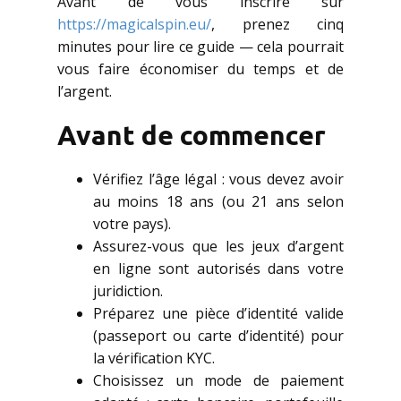
Avant de vous inscrire sur
https://magicalspin.eu/
, prenez cinq
minutes pour lire ce guide — cela pourrait
vous faire économiser du temps et de
l’argent.
Avant de commencer
Vérifiez l’âge légal : vous devez avoir
au moins 18 ans (ou 21 ans selon
votre pays).
Assurez-vous que les jeux d’argent
en ligne sont autorisés dans votre
juridiction.
Préparez une pièce d’identité valide
(passeport ou carte d’identité) pour
la vérification KYC.
Choisissez un mode de paiement