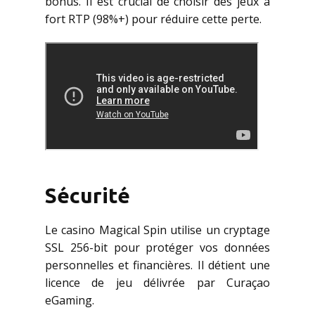
bonus. Il est crucial de choisir des jeux à
fort RTP (98%+) pour réduire cette perte.
Sécurité
Le casino Magical Spin utilise un cryptage
SSL 256-bit pour protéger vos données
personnelles et financières. Il détient une
licence de jeu délivrée par Curaçao
eGaming.