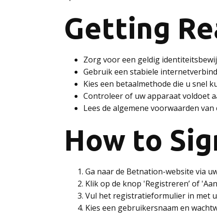
Getting Re
Zorg voor een geldig identiteitsbewij
Gebruik een stabiele internetverbin
Kies een betaalmethode die u snel ku
Controleer of uw apparaat voldoet a
Lees de algemene voorwaarden van d
How to Sig
Ga naar de Betnation-website via u
Klik op de knop 'Registreren’ of 'Aa
Vul het registratieformulier in met
Kies een gebruikersnaam en wachtwo