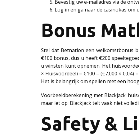
Bevestig uw e-mailadres via de ontv
Log in en ga naar de casinokas om u
Bonus Mat
Stel dat Betnation een welkomstbonus bi
€100 bonus, dus u heeft €200 speeltegoed.
u winsten kunt opnemen. Het huisvoordeel
× Huisvoordeel) = €100 – (€7.000 × 0,04) 
Het is belangrijk om spellen met een hoog 
Voorbeeldberekening met Blackjack: huisvo
maar let op: Blackjack telt vaak niet vol
Safety & L