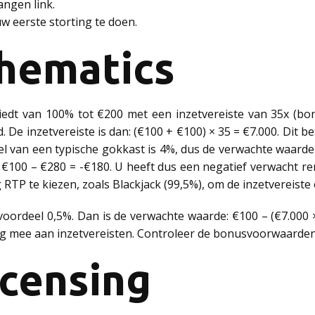
angen link.
w eerste storting te doen.
hematics
edt van 100% tot €200 met een inzetvereiste van 35x (bon
 De inzetvereiste is dan: (€100 + €100) × 35 = €7.000. Dit b
 van een typische gokkast is 4%, dus de verwachte waarde 
= €100 – €280 = -€180. U heeft dus een negatief verwacht r
RTP te kiezen, zoals Blackjack (99,5%), om de inzetvereiste e
ordeel 0,5%. Dan is de verwachte waarde: €100 – (€7.000 × 0
ledig mee aan inzetvereisten. Controleer de bonusvoorwaarden
icensing