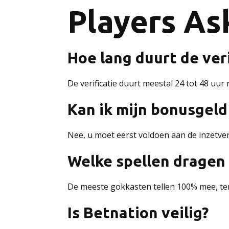
Players As
Hoe lang duurt de veri
De verificatie duurt meestal 24 tot 48 u
Kan ik mijn bonusgel
Nee, u moet eerst voldoen aan de inzetve
Welke spellen dragen 
De meeste gokkasten tellen 100% mee, terw
Is Betnation veilig?