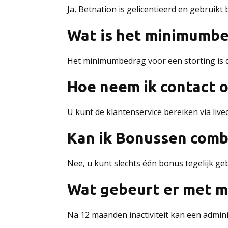
Ja, Betnation is gelicentieerd en gebruikt
Wat is het minimumbe
Het minimumbedrag voor een storting is 
Hoe neem ik contact o
U kunt de klantenservice bereiken via livec
Kan ik Bonussen comb
Nee, u kunt slechts één bonus tegelijk geb
Wat gebeurt er met mi
Na 12 maanden inactiviteit kan een admi