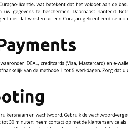
 Curaçao-licentie, wat betekent dat het voldoet aan de bas
m uw gegevens te beschermen. Daarnaast hanteert Betn
t niet dat winsten uit een Curaçao-gelicentieerd casino mo
 Payments
aaronder iDEAL, creditcards (Visa, Mastercard) en e-wallets
afhankelijk van de methode 1 tot 5 werkdagen. Zorg dat 
oting
ruikersnaam en wachtwoord. Gebruik de wachtwoordvergeten
tot 30 minuten; neem contact op met de klantenservice als 