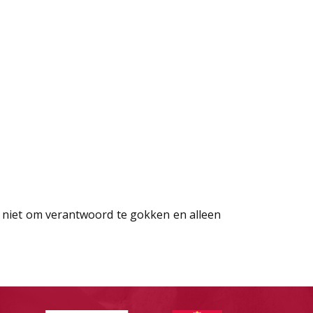
et niet om verantwoord te gokken en alleen