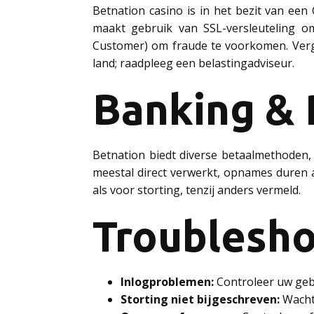
Betnation casino is in het bezit van een
maakt gebruik van SSL-versleuteling o
Customer) om fraude te voorkomen. Vergee
land; raadpleeg een belastingadviseur.
Banking &
Betnation biedt diverse betaalmethoden, w
meestal direct verwerkt, opnames duren 
als voor storting, tenzij anders vermeld.
Troublesho
Inlogproblemen:
Controleer uw geb
Storting niet bijgeschreven:
Wacht 