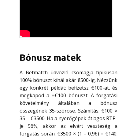
Bónusz matek
A Betmatch üdvözlő csomagja tipikusan
100% bónuszt kínál akár €500-ig. Nézzünk
egy konkrét példát: befizetsz €100-at, és
megkapod a +€100 bónuszt. A forgatási
követelmény általában a bónusz
összegének 35-szöröse. Számítás: €100 ×
35 = €3500. Ha a nyerőgépek átlagos RTP-
je 96%, akkor az elvárt veszteség a
forgatás során: €3500 × (1 – 0,96) = €140.