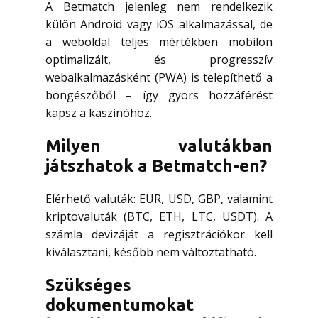
A Betmatch jelenleg nem rendelkezik
külön Android vagy iOS alkalmazással, de
a weboldal teljes mértékben mobilon
optimalizált, és progresszív
webalkalmazásként (PWA) is telepíthető a
böngészőből – így gyors hozzáférést
kapsz a kaszinóhoz.
Milyen valutákban
játszhatok a Betmatch-en?
Elérhető valuták: EUR, USD, GBP, valamint
kriptovaluták (BTC, ETH, LTC, USDT). A
számla devizáját a regisztrációkor kell
kiválasztani, később nem változtatható.
Szükséges
dokumentumokat