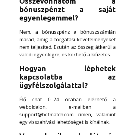
Összevonhatom a
bónuszpénzt a saját
egyenlegemmel?
Nem, a bónuszpénz a bónuszszámlán
marad, amíg a forgatási követelményeket
nem teljesíted. Ezután az összeg átkerül a
valódi egyenlegre, és kérhető a kifizetés.
Hogyan léphetek
kapcsolatba az
ügyfélszolgálattal?
Élő chat 0–24 órában elérhető a
weboldalon, e-mailben a
support@betmatch.com címen, valamint
egy visszahívási lehetőséget is kínálnak.