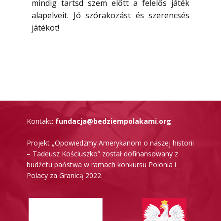
mindig tartsd szem előtt a felelős játék
alapelveit. Jó szórakozást és szerencsés
játékot!
K​ontakt:
fundacja@bedziempolakami.org
Projekt „Opowiedzmy Amerykanom o naszej historii
– Tadeusz Kościuszko” został dofinansowany z
budżetu państwa w ramach konkursu Polonia i
Polacy za Granicą 2022.