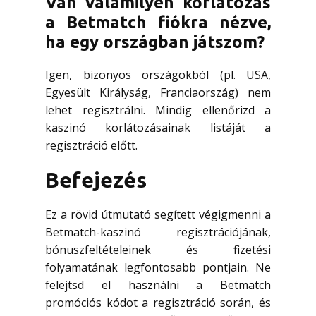
Van valamilyen korlátozás
a Betmatch fiókra nézve,
ha egy országban játszom?
Igen, bizonyos országokból (pl. USA,
Egyesült Királyság, Franciaország) nem
lehet regisztrálni. Mindig ellenőrizd a
kaszinó korlátozásainak listáját a
regisztráció előtt.
Befejezés
Ez a rövid útmutató segített végigmenni a
Betmatch-kaszinó regisztrációjának,
bónuszfeltételeinek és fizetési
folyamatának legfontosabb pontjain. Ne
felejtsd el használni a Betmatch
promóciós kódot a regisztráció során, és